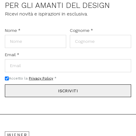
PER GLI AMANTI DEL DESIGN
Ricevi novità e ispirazioni in esclusiva.
Nome
*
Cognome
*
Email
*
Accetto la
Privacy Policy
*
ISCRIVITI