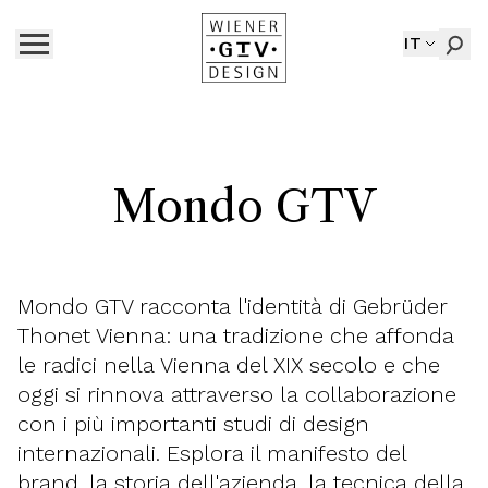
IT
Mondo GTV
Mondo GTV racconta l'identità di Gebrüder
Thonet Vienna: una tradizione che affonda
le radici nella Vienna del XIX secolo e che
oggi si rinnova attraverso la collaborazione
con i più importanti studi di design
internazionali. Esplora il manifesto del
brand, la storia dell'azienda, la tecnica della