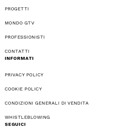
PROGETTI
MONDO GTV
PROFESSIONISTI
CONTATTI
INFORMATI
PRIVACY POLICY
COOKIE POLICY
CONDIZIONI GENERALI DI VENDITA
WHISTLEBLOWING
SEGUICI