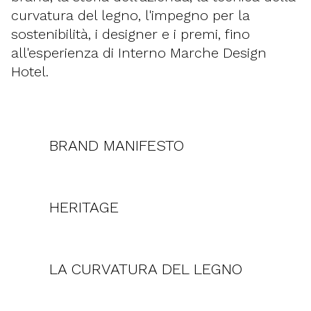
curvatura del legno, l'impegno per la
sostenibilità, i designer e i premi, fino
all'esperienza di Interno Marche Design
Hotel.
BRAND MANIFESTO
HERITAGE
LA CURVATURA DEL LEGNO