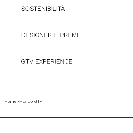
SOSTENIBILITÀ
DESIGNER E PREMI
GTV EXPERIENCE
Home
>
Mondo GTV