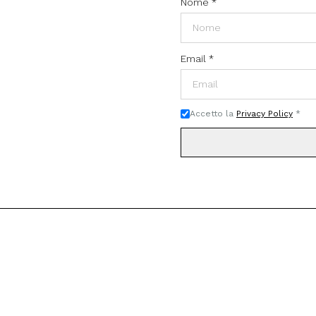
Nome
*
Email
*
Accetto la
Privacy Policy
*