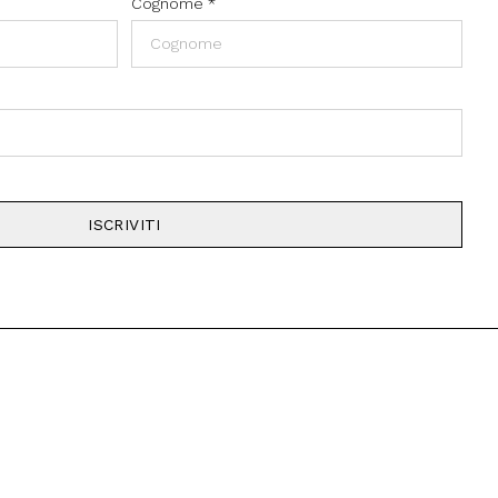
Cognome
*
ISCRIVITI