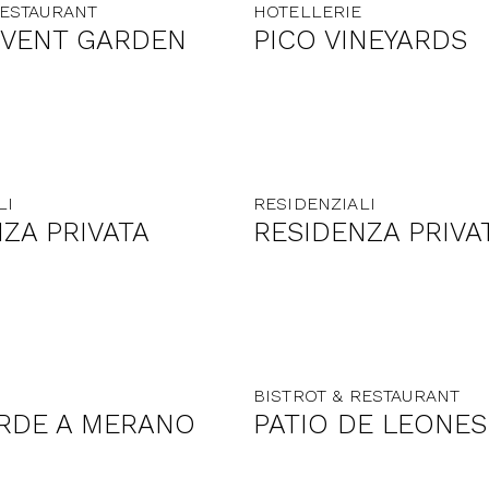
RESTAURANT
HOTELLERIE
OVENT GARDEN
PICO VINEYARDS
LI
RESIDENZIALI
ZA PRIVATA
RESIDENZA PRIVA
BISTROT & RESTAURANT
ERDE A MERANO
PATIO DE LEONES