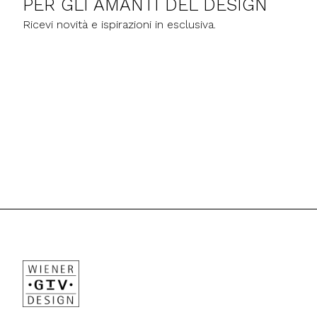
PER GLI AMANTI DEL DESIGN
Ricevi novità e ispirazioni in esclusiva.