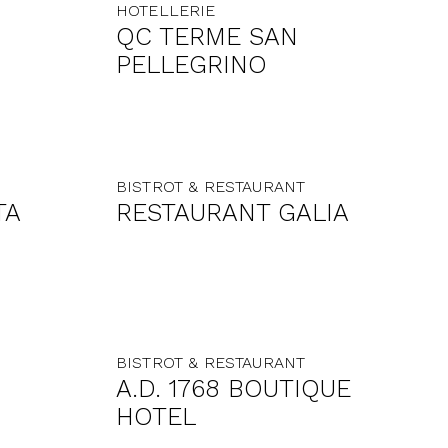
HOTELLERIE
QC TERME SAN
PELLEGRINO
BISTROT & RESTAURANT
TA
RESTAURANT GALIA
BISTROT & RESTAURANT
A.D. 1768 BOUTIQUE
HOTEL