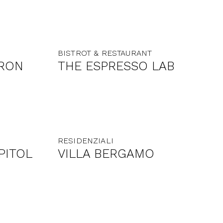
BISTROT & RESTAURANT
YRON
THE ESPRESSO LAB
RESIDENZIALI
PITOL
VILLA BERGAMO