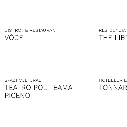
BISTROT & RESTAURANT
RESIDENZIA
VÒCE
THE LIB
SPAZI CULTURALI
HOTELLERIE
TEATRO POLITEAMA
TONNAR
PICENO