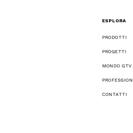
ESPLORA
PRODOTTI
PROGETTI
MONDO GTV
PROFESSION
CONTATTI