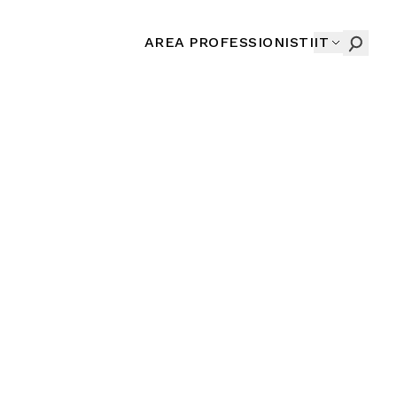
AREA PROFESSIONISTI
IT