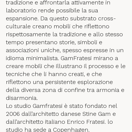
tradizione e affrontarla attivamente in
laboratorio rende possibile la sua
espansione. Da questo substrato cross-
culturale creano mobili che riflettono
rispettosamente la tradizione e allo stesso
tempo presentano storie, simboli e
associazioni uniche, spesso espresse in un
idioma minimalista. GamFratesi mirano a
creare mobili che illustrano il processo e le
tecniche che li hanno creati, e che
riflettono una persistente esplorazione
della diversa zona di confine tra armonia e
disarmonia.
Lo studio Gamfratesi è stato fondato nel
2006 dall’architetto danese Stine Gam e
dall’architetto italiano Enrico Fratesi. lo
studio ha sede a Copenhagen.