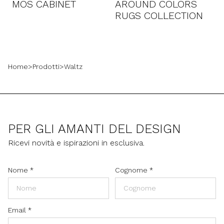
MOS CABINET
AROUND COLORS
RUGS COLLECTION
Home
>
Prodotti
>
Waltz
PER GLI AMANTI DEL DESIGN
Ricevi novità e ispirazioni in esclusiva.
Nome
*
Cognome
*
Email
*