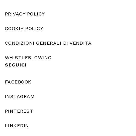
PRIVACY POLICY
COOKIE POLICY
CONDIZIONI GENERALI DI VENDITA
WHISTLEBLOWING
SEGUICI
FACEBOOK
INSTAGRAM
PINTEREST
LINKEDIN