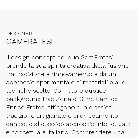
DESIGNER
GAMFRATESI
Il design concept del duo GamFratesi
prende la sua spinta creativa dalla fusione
tra tradizione e rinnovamento e da un
approccio sperimentale ai materiali e alle
tecniche scelte. Con il loro duplice
background tradizionale, Stine Gam ed
Enrico Fratesi attingono alla classica
tradizione artigianale e di arredamento
danese e al classico approccio intellettuale
e concettuale italiano. Comprendere una