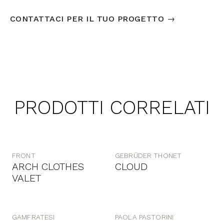
CONTATTACI PER IL TUO PROGETTO →
PRODOTTI CORRELATI
FRONT
GEBRÜDER THONET
ARCH CLOTHES
CLOUD
VALET
GAMFRATESI
PAOLA PASTORINI