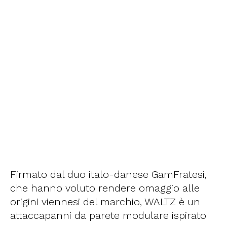
Firmato dal duo italo-danese GamFratesi,
che hanno voluto rendere omaggio alle
origini viennesi del marchio, WALTZ è un
attaccapanni da parete modulare ispirato