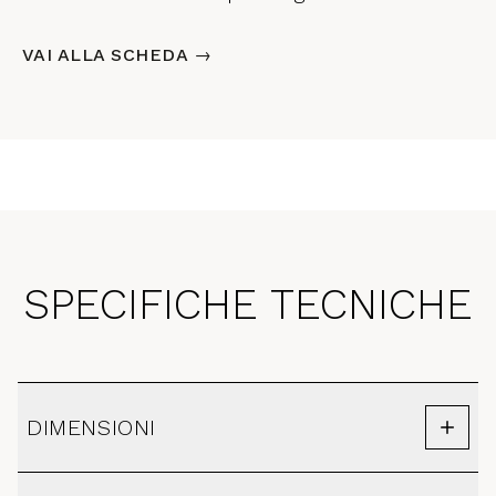
VAI ALLA SCHEDA →
SPECIFICHE TECNICHE
DIMENSIONI