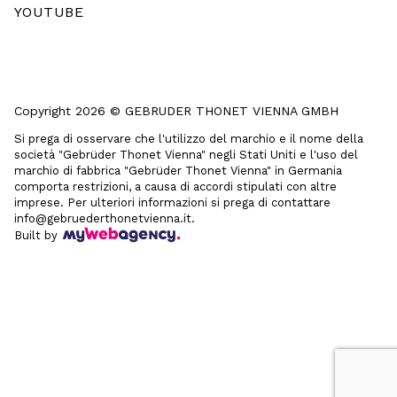
YOUTUBE
Copyright 2026 © GEBRUDER THONET VIENNA GMBH
Si prega di osservare che l'utilizzo del marchio e il nome della
società "Gebrüder Thonet Vienna" negli Stati Uniti e l'uso del
marchio di fabbrica "Gebrüder Thonet Vienna" in Germania
comporta restrizioni, a causa di accordi stipulati con altre
imprese. Per ulteriori informazioni si prega di contattare
info@gebruederthonetvienna.it.
Built by