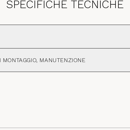
SPECIFICHE TECNICHE
 DI MONTAGGIO, MANUTENZIONE