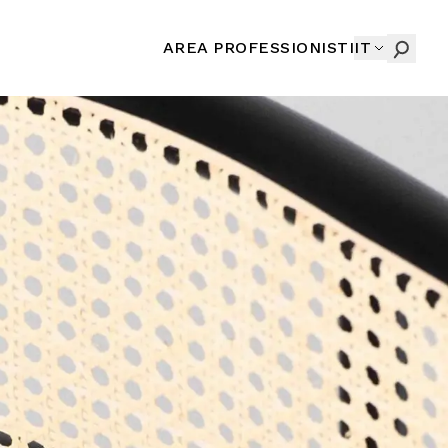
AREA PROFESSIONISTI
IT