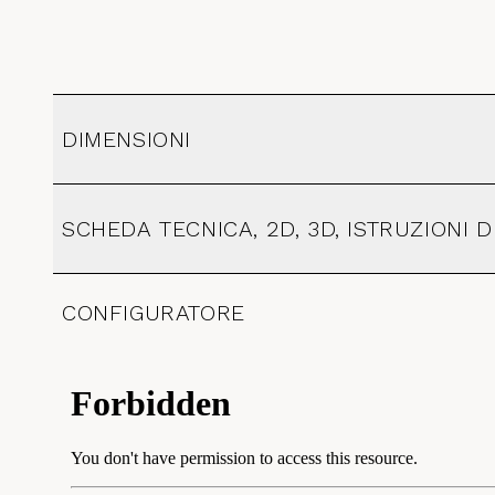
DIMENSIONI
SCHEDA TECNICA, 2D, 3D, ISTRUZIONI
CONFIGURATORE