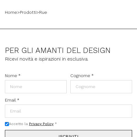
Home
>
Prodotti
>
Rue
PER GLI AMANTI DEL DESIGN
Ricevi novità e ispirazioni in esclusiva.
Nome
*
Cognome
*
Email
*
Accetto la
Privacy Policy
*
ISCRIVITI