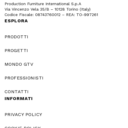
Production Furniture International S.p.A
Via Vincenzo Vela 35/B – 10128 Torino (Italy)
Codice Fiscale: 08743760012 – REA: TO-997261
ESPLORA
PRODOTTI
PROGETTI
MONDO GTV
PROFESSIONISTI
CONTATTI
INFORMATI
PRIVACY POLICY