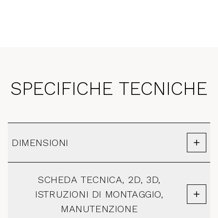
SPECIFICHE TECNICHE
DIMENSIONI
SCHEDA TECNICA, 2D, 3D,
ISTRUZIONI DI MONTAGGIO,
MANUTENZIONE