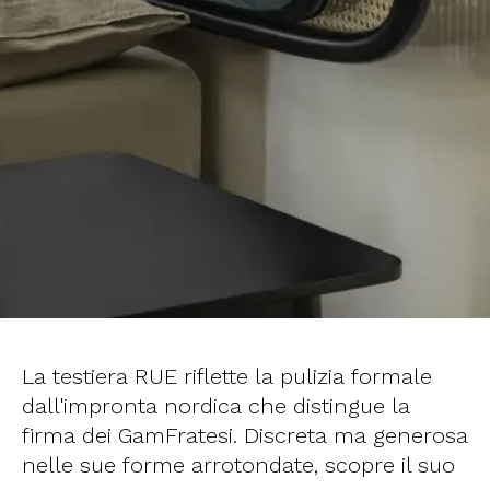
La testiera RUE riflette la pulizia formale
dall'impronta nordica che distingue la
firma dei GamFratesi. Discreta ma generosa
nelle sue forme arrotondate, scopre il suo