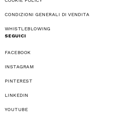
COOKIE POLICY
CONDIZIONI GENERALI DI VENDITA
WHISTLEBLOWING
SEGUICI
FACEBOOK
INSTAGRAM
PINTEREST
LINKEDIN
YOUTUBE