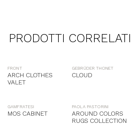
PRODOTTI CORRELATI
FRONT
GEBRÜDER THONET
ARCH CLOTHES
CLOUD
VALET
GAMFRATESI
PAOLA PASTORINI
MOS CABINET
AROUND COLORS
RUGS COLLECTION