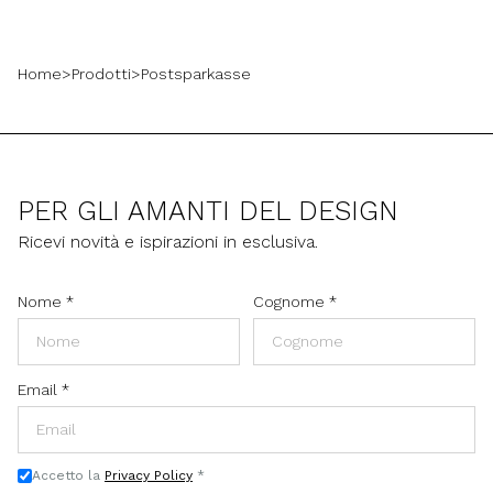
Home
>
Prodotti
>
Postsparkasse
PER GLI AMANTI DEL DESIGN
Ricevi novità e ispirazioni in esclusiva.
Nome
*
Cognome
*
Email
*
Accetto la
Privacy Policy
*