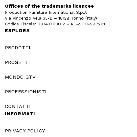
Offices of the trademarks licencee
Production Furniture International S.p.A
Via Vincenzo Vela 35/B – 10128 Torino (Italy)
Codice Fiscale: 08743760012 – REA: TO-997261
ESPLORA
PRODOTTI
PROGETTI
MONDO GTV
PROFESSIONISTI
CONTATTI
INFORMATI
PRIVACY POLICY