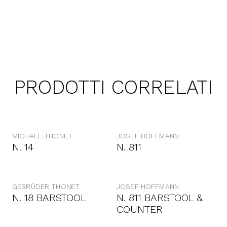
PRODOTTI CORRELATI
MICHAEL THONET
JOSEF HOFFMANN
N. 14
N. 811
GEBRÜDER THONET
JOSEF HOFFMANN
N. 18 BARSTOOL
N. 811 BARSTOOL &
COUNTER