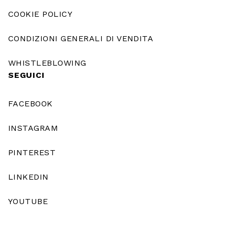
COOKIE POLICY
CONDIZIONI GENERALI DI VENDITA
WHISTLEBLOWING
SEGUICI
FACEBOOK
INSTAGRAM
PINTEREST
LINKEDIN
YOUTUBE