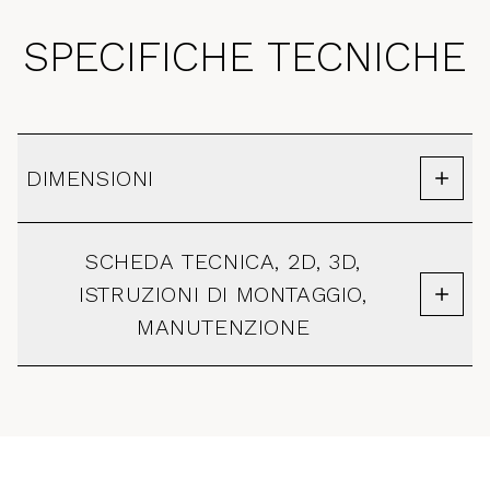
SPECIFICHE TECNICHE
DIMENSIONI
SCHEDA TECNICA, 2D, 3D,
ISTRUZIONI DI MONTAGGIO,
MANUTENZIONE