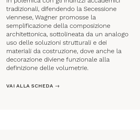
In polemica con gli indirizzi accademici
tradizionali, difendendo la Secessione
viennese, Wagner promosse la
semplificazione della composizione
architettonica, sottolineata da un analogo
uso delle soluzioni strutturali e dei
materiali da costruzione, dove anche la
decorazione diviene funzionale alla
definizione delle volumetrie.
VAI ALLA SCHEDA →