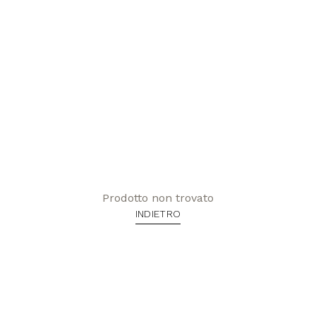
Prodotto non trovato
INDIETRO