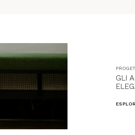
PROGET
GLI 
ELEG
ESPLOR