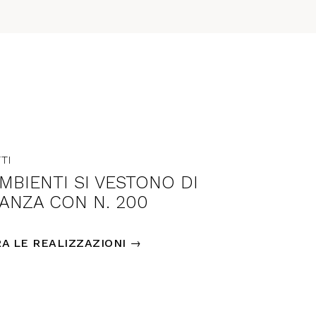
TI
AMBIENTI SI VESTONO DI
ANZA CON N. 200
A LE REALIZZAZIONI →