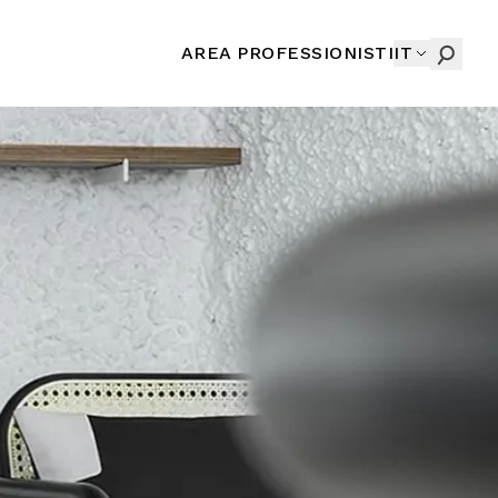
AREA PROFESSIONISTI
IT