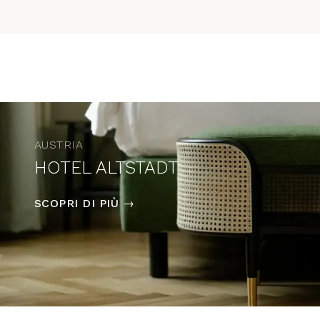
AUSTRIA
HOTEL ALTSTADT
SCOPRI DI PIÙ →