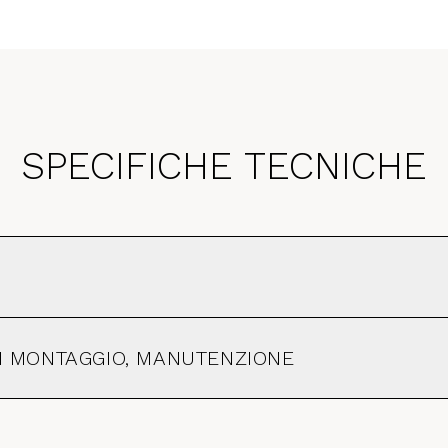
SPECIFICHE TECNICHE
 DI MONTAGGIO, MANUTENZIONE