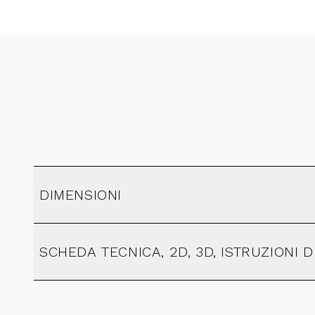
DIMENSIONI
SCHEDA TECNICA, 2D, 3D, ISTRUZIONI