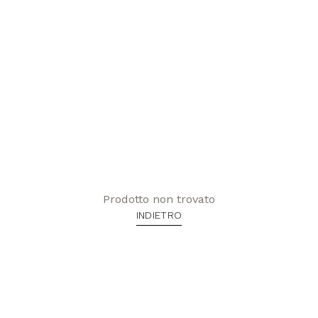
Prodotto non trovato
INDIETRO