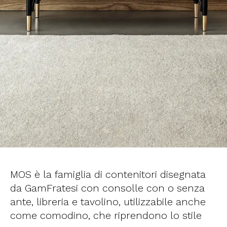
MOS è la famiglia di contenitori disegnata
da GamFratesi con consolle con o senza
ante, libreria e tavolino, utilizzabile anche
come comodino, che riprendono lo stile