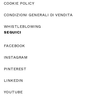
COOKIE POLICY
CONDIZIONI GENERALI DI VENDITA
WHISTLEBLOWING
SEGUICI
FACEBOOK
INSTAGRAM
PINTEREST
LINKEDIN
YOUTUBE