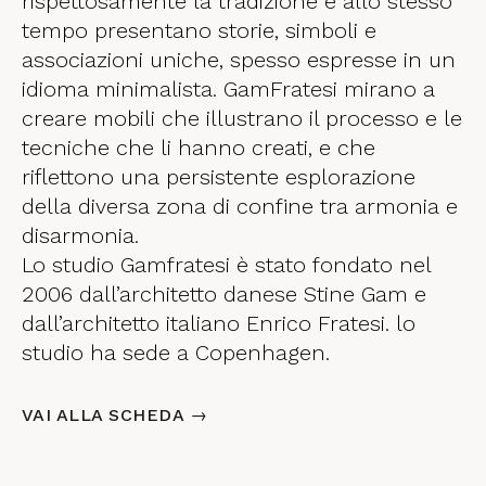
rispettosamente la tradizione e allo stesso
tempo presentano storie, simboli e
associazioni uniche, spesso espresse in un
idioma minimalista. GamFratesi mirano a
creare mobili che illustrano il processo e le
tecniche che li hanno creati, e che
riflettono una persistente esplorazione
della diversa zona di confine tra armonia e
disarmonia.
Lo studio Gamfratesi è stato fondato nel
2006 dall’architetto danese Stine Gam e
dall’architetto italiano Enrico Fratesi. lo
studio ha sede a Copenhagen.
VAI ALLA SCHEDA →