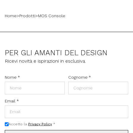
Home
>
Prodotti
>
MOS Console
PER GLI AMANTI DEL DESIGN
Ricevi novità e ispirazioni in esclusiva.
Nome
*
Cognome
*
Email
*
Accetto la
Privacy Policy
*