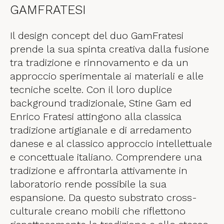
GAMFRATESI
Il design concept del duo GamFratesi
prende la sua spinta creativa dalla fusione
tra tradizione e rinnovamento e da un
approccio sperimentale ai materiali e alle
tecniche scelte. Con il loro duplice
background tradizionale, Stine Gam ed
Enrico Fratesi attingono alla classica
tradizione artigianale e di arredamento
danese e al classico approccio intellettuale
e concettuale italiano. Comprendere una
tradizione e affrontarla attivamente in
laboratorio rende possibile la sua
espansione. Da questo substrato cross-
culturale creano mobili che riflettono