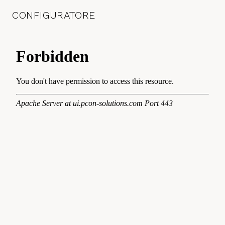
CONFIGURATORE