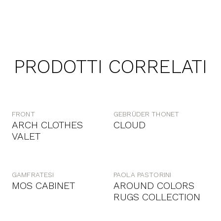
PRODOTTI CORRELATI
FRONT
GEBRÜDER THONET
ARCH CLOTHES
CLOUD
VALET
GAMFRATESI
PAOLA PASTORINI
MOS CABINET
AROUND COLORS
RUGS COLLECTION