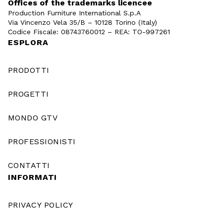
Offices of the trademarks licencee
Production Furniture International S.p.A
Via Vincenzo Vela 35/B – 10128 Torino (Italy)
Codice Fiscale: 08743760012 – REA: TO-997261
ESPLORA
PRODOTTI
PROGETTI
MONDO GTV
PROFESSIONISTI
CONTATTI
INFORMATI
PRIVACY POLICY