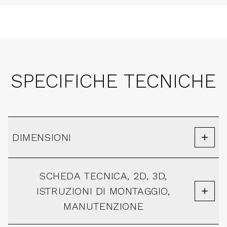
SPECIFICHE TECNICHE
DIMENSIONI
SCHEDA TECNICA, 2D, 3D,
ISTRUZIONI DI MONTAGGIO,
MANUTENZIONE