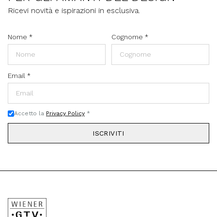
Ricevi novità e ispirazioni in esclusiva.
Nome
*
Cognome
*
Email
*
Accetto la
Privacy Policy
*
ISCRIVITI