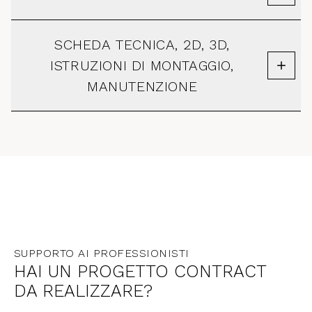
SCHEDA TECNICA, 2D, 3D,
ISTRUZIONI DI MONTAGGIO,
MANUTENZIONE
SUPPORTO AI PROFESSIONISTI
HAI UN PROGETTO CONTRACT
DA REALIZZARE?