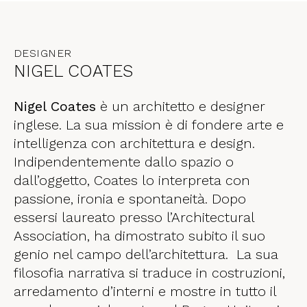
DESIGNER
NIGEL COATES
Nigel Coates
è un architetto e designer
inglese. La sua mission è di fondere arte e
intelligenza con architettura e design.
Indipendentemente dallo spazio o
dall’oggetto, Coates lo interpreta con
passione, ironia e spontaneità. Dopo
essersi laureato presso l’Architectural
Association, ha dimostrato subito il suo
genio nel campo dell’architettura. La sua
filosofia narrativa si traduce in costruzioni,
arredamento d’interni e mostre in tutto il