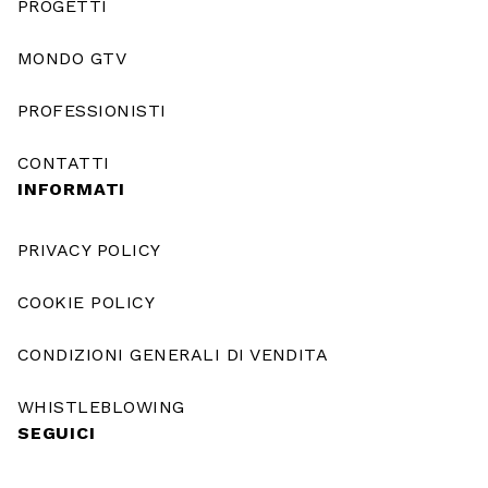
PROGETTI
MONDO GTV
PROFESSIONISTI
CONTATTI
INFORMATI
PRIVACY POLICY
COOKIE POLICY
CONDIZIONI GENERALI DI VENDITA
WHISTLEBLOWING
SEGUICI