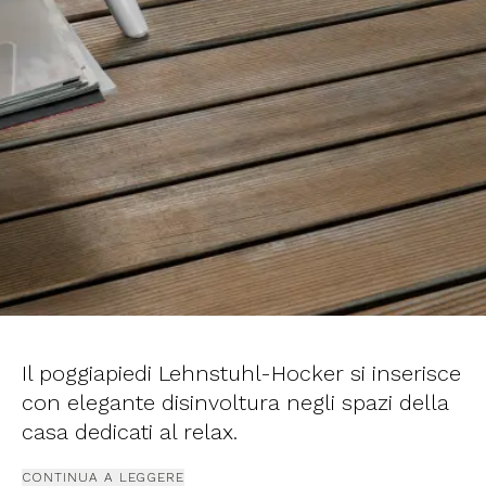
Il poggiapiedi Lehnstuhl-Hocker si inserisce
con elegante disinvoltura negli spazi della
casa dedicati al relax.
CONTINUA A LEGGERE