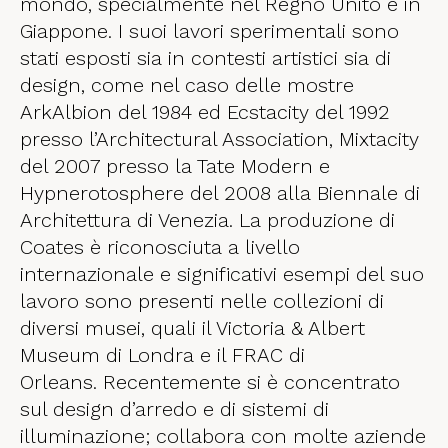
mondo, specialmente nel Regno Unito e in
Giappone. I suoi lavori sperimentali sono
stati esposti sia in contesti artistici sia di
design, come nel caso delle mostre
ArkAlbion del 1984 ed Ecstacity del 1992
presso l’Architectural Association, Mixtacity
del 2007 presso la Tate Modern e
Hypnerotosphere del 2008 alla Biennale di
Architettura di Venezia. La produzione di
Coates è riconosciuta a livello
internazionale e significativi esempi del suo
lavoro sono presenti nelle collezioni di
diversi musei, quali il Victoria & Albert
Museum di Londra e il FRAC di
Orleans. Recentemente si è concentrato
sul design d’arredo e di sistemi di
illuminazione; collabora con molte aziende