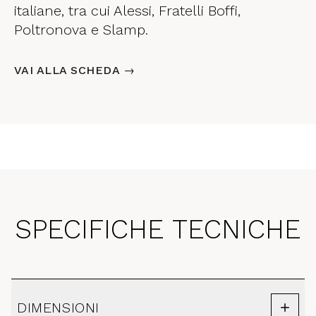
italiane, tra cui Alessi, Fratelli Boffi,
Poltronova e Slamp.
VAI ALLA SCHEDA →
SPECIFICHE TECNICHE
DIMENSIONI