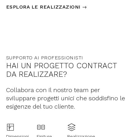
ESPLORA LE REALIZZAZIONI →
SUPPORTO AI PROFESSIONISTI
HAI UN PROGETTO CONTRACT
DA REALIZZARE?
Collabora con il nostro team per
sviluppare progetti unici che soddisfino le
esigenze del tuo cliente.
Dimensioni
Finiture
Realizzazione