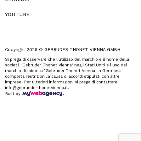
YOUTUBE
Copyright 2026 © GEBRUDER THONET VIENNA GMBH
Si prega di osservare che l'utilizzo del marchio e il nome della
società "Gebrüder Thonet Vienna" negli Stati Uniti e l'uso del
marchio di fabbrica "Gebrüder Thonet Vienna" in Germania
comporta restrizioni, a causa di accordi stipulati con altre
imprese. Per ulteriori informazioni si prega di contattare
info@gebruederthonetvienna.it.
Built by