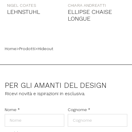
NIGEL COATES
CHIARA ANDREATTI
LEHNSTUHL
ELLIPSE CHAISE
LONGUE
Home
>
Prodotti
>
Hideout
PER GLI AMANTI DEL DESIGN
Ricevi novità e ispirazioni in esclusiva.
Nome
*
Cognome
*