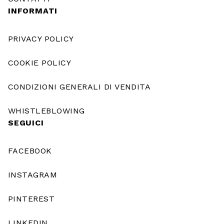
INFORMATI
PRIVACY POLICY
COOKIE POLICY
CONDIZIONI GENERALI DI VENDITA
WHISTLEBLOWING
SEGUICI
FACEBOOK
INSTAGRAM
PINTEREST
LINKEDIN