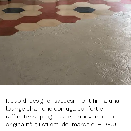
Il duo di designer svedesi Front firma una
lounge chair che coniuga confort e
raffinatezza progettuale, rinnovando con
originalità gli stilemi del marchio. HIDEOUT