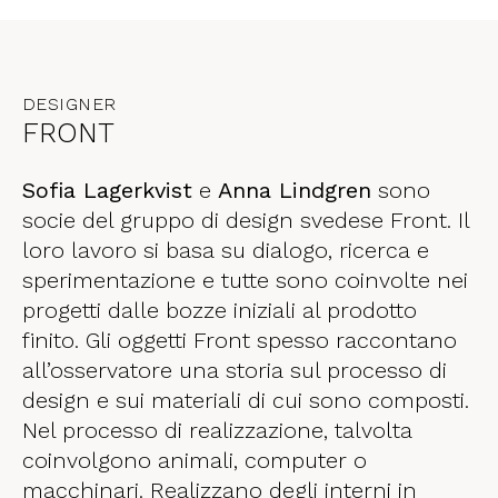
DESIGNER
FRONT
Sofia Lagerkvist
e
Anna Lindgren
sono
socie del gruppo di design svedese Front. Il
loro lavoro si basa su dialogo, ricerca e
sperimentazione e tutte sono coinvolte nei
progetti dalle bozze iniziali al prodotto
finito. Gli oggetti Front spesso raccontano
all’osservatore una storia sul processo di
design e sui materiali di cui sono composti.
Nel processo di realizzazione, talvolta
coinvolgono animali, computer o
macchinari. Realizzano degli interni in