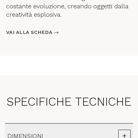
costante evoluzione, creando oggetti dalla
creatività esplosiva.
VAI ALLA SCHEDA →
SPECIFICHE TECNICHE
DIMENSIONI