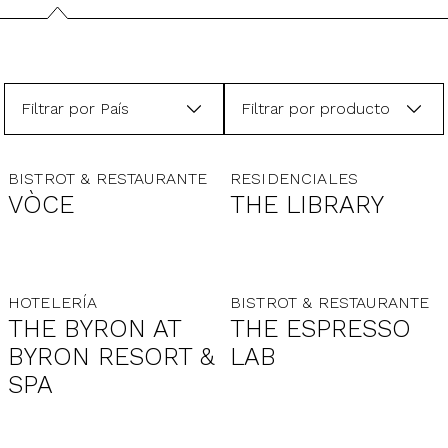
Filtrar por País
Filtrar por producto
BISTROT & RESTAURANTE
RESIDENCIALES
VÒCE
THE LIBRARY
HOTELERÍA
BISTROT & RESTAURANTE
THE BYRON AT
THE ESPRESSO
BYRON RESORT &
LAB
SPA