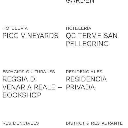
GARDEN
HOTELERÍA
HOTELERÍA
PICO VINEYARDS
QC TERME SAN
PELLEGRINO
ESPACIOS CULTURALES
RESIDENCIALES
REGGIA DI
RESIDENCIA
VENARIA REALE –
PRIVADA
BOOKSHOP
RESIDENCIALES
BISTROT & RESTAURANTE