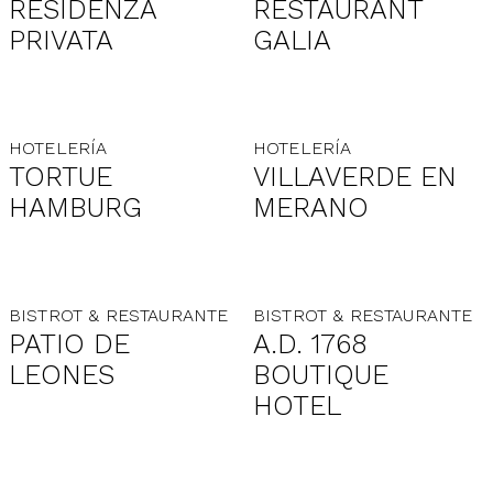
RESIDENZA
RESTAURANT
PRIVATA
GALIA
HOTELERÍA
HOTELERÍA
TORTUE
VILLAVERDE EN
HAMBURG
MERANO
BISTROT & RESTAURANTE
BISTROT & RESTAURANTE
PATIO DE
A.D. 1768
LEONES
BOUTIQUE
HOTEL