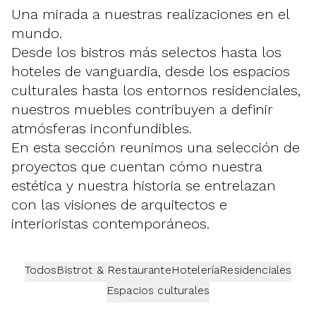
Una mirada a nuestras realizaciones en el
mundo.
Desde los bistros más selectos hasta los
hoteles de vanguardia, desde los espacios
culturales hasta los entornos residenciales,
nuestros muebles contribuyen a definir
atmósferas inconfundibles.
En esta sección reunimos una selección de
proyectos que cuentan cómo nuestra
estética y nuestra historia se entrelazan
con las visiones de arquitectos e
interioristas contemporáneos.
Todos
Bistrot & Restaurante
Hotelería
Residenciales
Espacios culturales