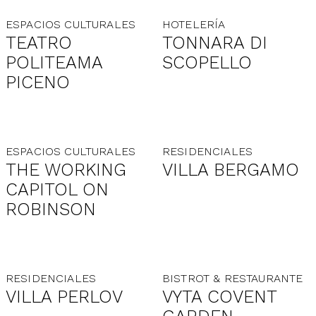
ESPACIOS CULTURALES
HOTELERÍA
TEATRO
TONNARA DI
POLITEAMA
SCOPELLO
PICENO
ESPACIOS CULTURALES
RESIDENCIALES
THE WORKING
VILLA BERGAMO
CAPITOL ON
ROBINSON
RESIDENCIALES
BISTROT & RESTAURANTE
VILLA PERLOV
VYTA COVENT