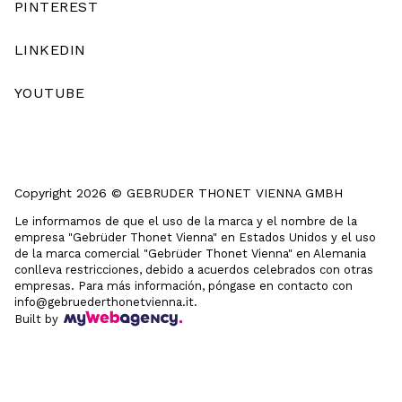
PINTEREST
LINKEDIN
YOUTUBE
Copyright 2026 © GEBRUDER THONET VIENNA GMBH
Le informamos de que el uso de la marca y el nombre de la
empresa "Gebrüder Thonet Vienna" en Estados Unidos y el uso
de la marca comercial "Gebrüder Thonet Vienna" en Alemania
conlleva restricciones, debido a acuerdos celebrados con otras
empresas. Para más información, póngase en contacto con
info@gebruederthonetvienna.it.
Built by