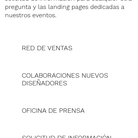
pregunta y las landing pages dedicadas a
nuestros eventos.
RED DE VENTAS
COLABORACIONES NUEVOS
DISEÑADORES
OFICINA DE PRENSA
SOLICITUD DE INFORMACIÓN