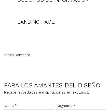
LANDING PAGE
Inicio
>
Contacto
PARA LOS AMANTES DEL DISEÑO
Recibe novedades e inspiraciones en exclusiva.
Nome
*
Cognome
*