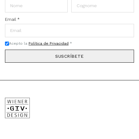
Email
*
Acepto la
Política de Privacidad
*
SUSCRÍBETE