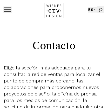
ES
Contacto
Elige la sección más adecuada para tu
consulta: la red de ventas para localizar el
punto de compra más cercano, las
colaboraciones para proponernos nuevos
proyectos de diseño, la oficina de prensa
para los medios de comunicación, la
solicitud de información para cualquier otra