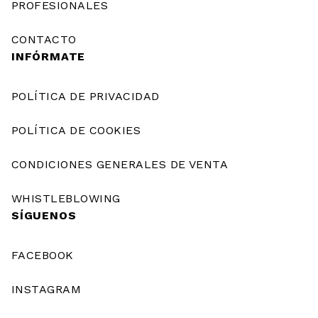
PROFESIONALES
CONTACTO
INFÓRMATE
POLÍTICA DE PRIVACIDAD
POLÍTICA DE COOKIES
CONDICIONES GENERALES DE VENTA
WHISTLEBLOWING
SÍGUENOS
FACEBOOK
INSTAGRAM