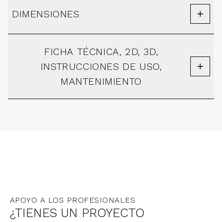
DIMENSIONES
FICHA TÉCNICA, 2D, 3D,
INSTRUCCIONES DE USO,
MANTENIMIENTO
APOYO A LOS PROFESIONALES
¿TIENES UN PROYECTO