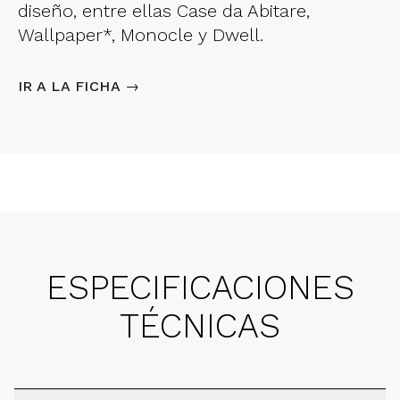
diseño, entre ellas Case da Abitare,
Wallpaper*, Monocle y Dwell.
IR A LA FICHA →
ESPECIFICACIONES
TÉCNICAS