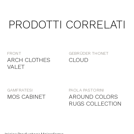
PRODOTTI CORRELATI
FRONT
GEBRÜDER THONET
ARCH CLOTHES
CLOUD
VALET
GAMFRATESI
PAOLA PASTORINI
MOS CABINET
AROUND COLORS
RUGS COLLECTION