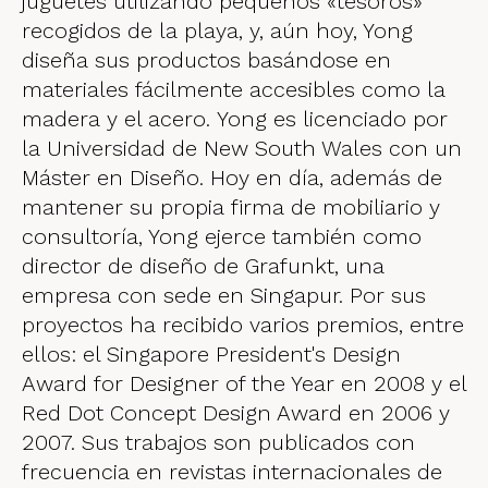
juguetes utilizando pequeños «tesoros»
recogidos de la playa, y, aún hoy, Yong
diseña sus productos basándose en
materiales fácilmente accesibles como la
madera y el acero. Yong es licenciado por
la Universidad de New South Wales con un
Máster en Diseño. Hoy en día, además de
mantener su propia firma de mobiliario y
consultoría, Yong ejerce también como
director de diseño de Grafunkt, una
empresa con sede en Singapur. Por sus
proyectos ha recibido varios premios, entre
ellos: el Singapore President's Design
Award for Designer of the Year en 2008 y el
Red Dot Concept Design Award en 2006 y
2007. Sus trabajos son publicados con
frecuencia en revistas internacionales de