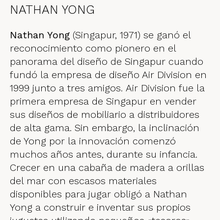
NATHAN YONG
Nathan Yong
(Singapur, 1971) se ganó el
reconocimiento como pionero en el
panorama del diseño de Singapur cuando
fundó la empresa de diseño Air Division en
1999 junto a tres amigos. Air Division fue la
primera empresa de Singapur en vender
sus diseños de mobiliario a distribuidores
de alta gama. Sin embargo, la inclinación
de Yong por la innovación comenzó
muchos años antes, durante su infancia.
Crecer en una cabaña de madera a orillas
del mar con escasos materiales
disponibles para jugar obligó a Nathan
Yong a construir e inventar sus propios