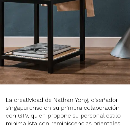
La creatividad de Nathan Yong, diseñador
singapurense en su primera colaboración
con GTV, quien propone su personal estilo
minimalista con reminiscencias orientales,