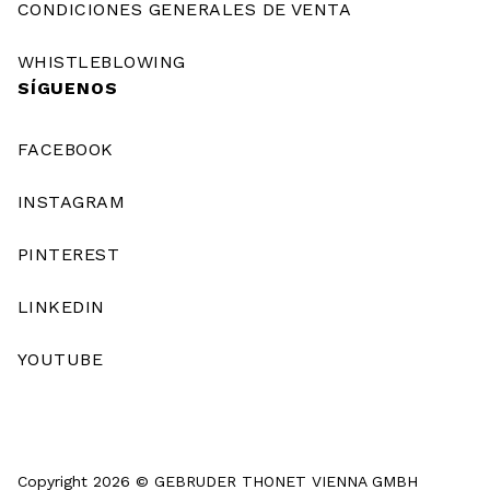
CONDICIONES GENERALES DE VENTA
WHISTLEBLOWING
SÍGUENOS
FACEBOOK
INSTAGRAM
PINTEREST
LINKEDIN
YOUTUBE
Copyright 2026 © GEBRUDER THONET VIENNA GMBH