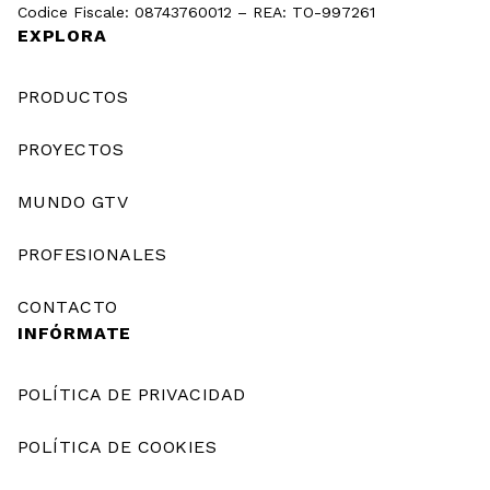
Codice Fiscale: 08743760012 – REA: TO-997261
EXPLORA
PRODUCTOS
PROYECTOS
MUNDO GTV
PROFESIONALES
CONTACTO
INFÓRMATE
POLÍTICA DE PRIVACIDAD
POLÍTICA DE COOKIES