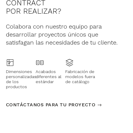
CONTRACT
POR REALIZAR?
Colabora con nuestro equipo para
desarrollar proyectos únicos que
satisfagan las necesidades de tu cliente.
Dimensiones
Acabados
Fabricación de
personalizadas
diferentes al
modelos fuera
de los
estándar
de catálogo
productos
CONTÁCTANOS PARA TU PROYECTO →