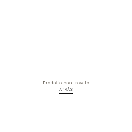
Prodotto non trovato
ATRÁS