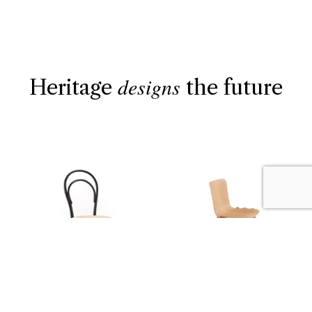
designs
Heritage
the future