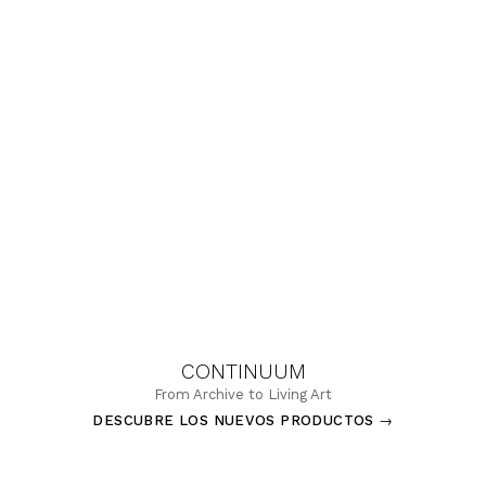
CONTINUUM
From Archive to Living Art
DESCUBRE LOS NUEVOS PRODUCTOS
→