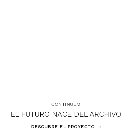
CONTINUUM
EL FUTURO NACE DEL ARCHIVO
DESCUBRE EL PROYECTO
→