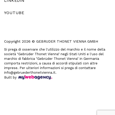
LINKEDIN
YOUTUBE
Copyright 2026 © GEBRUDER THONET VIENNA GMBH
Si prega di osservare che l'utilizzo del marchio e il nome della
società "Gebrüder Thonet Vienna" negli Stati Uniti e l'uso del
marchio di fabbrica "Gebrüder Thonet Vienna" in Germania
comporta restrizioni, a causa di accordi stipulati con altre
imprese. Per ulteriori informazioni si prega di contattare
info@gebruederthonetvienna.it.
Built by