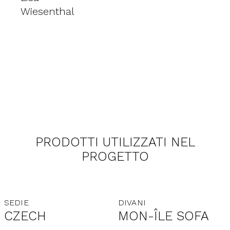
Wiesenthal
PRODOTTI UTILIZZATI NEL
PROGETTO
SEDIE
DIVANI
CZECH
MON-ÎLE SOFA