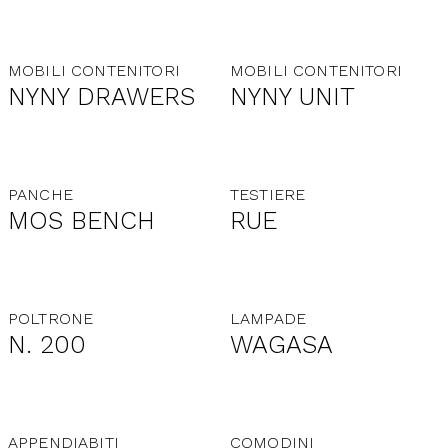
MOBILI CONTENITORI
MOBILI CONTENITORI
NYNY DRAWERS
NYNY UNIT
PANCHE
TESTIERE
MOS BENCH
RUE
POLTRONE
LAMPADE
N. 200
WAGASA
APPENDIABITI
COMODINI