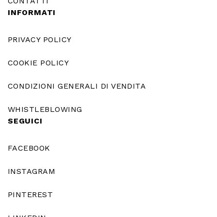
CONTATTI
INFORMATI
PRIVACY POLICY
COOKIE POLICY
CONDIZIONI GENERALI DI VENDITA
WHISTLEBLOWING
SEGUICI
FACEBOOK
INSTAGRAM
PINTEREST