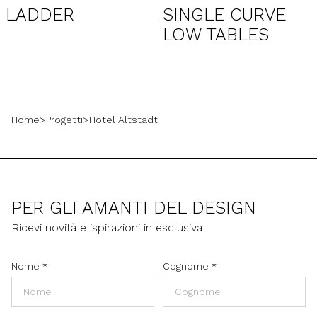
LADDER
SINGLE CURVE
LOW TABLES
Home
>
Progetti
>
Hotel Altstadt
PER GLI AMANTI DEL DESIGN
Ricevi novità e ispirazioni in esclusiva.
Nome
*
Cognome
*