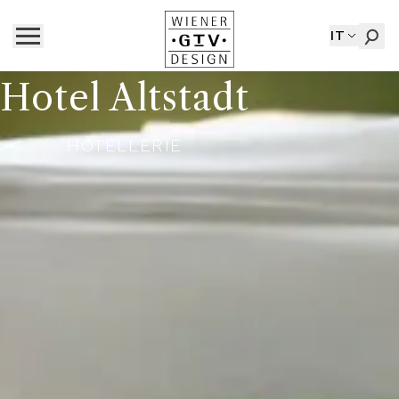
IT
Hotel Altstadt
HOTELLERIE