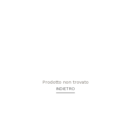
Prodotto non trovato
INDIETRO