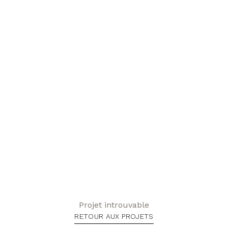
Projet introuvable
RETOUR AUX PROJETS