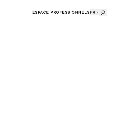
ESPACE PROFESSIONNELS
FR