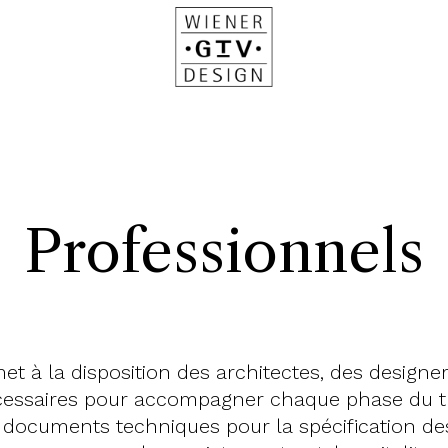
Professionnels
 à la disposition des architectes, des designers
cessaires pour accompagner chaque phase du tra
 documents techniques pour la spécification des