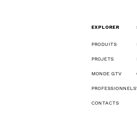
EXPLORER
PRODUITS
PROJETS
MONDE GTV
PROFESSIONNELS
CONTACTS