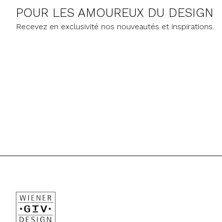
POUR LES AMOUREUX DU DESIGN
Recevez en exclusivité nos nouveautés et inspirations.