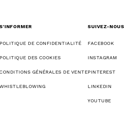
S'INFORMER
SUIVEZ-NOUS
POLITIQUE DE CONFIDENTIALITÉ
FACEBOOK
POLITIQUE DES COOKIES
INSTAGRAM
CONDITIONS GÉNÉRALES DE VENTE
PINTEREST
WHISTLEBLOWING
LINKEDIN
YOUTUBE