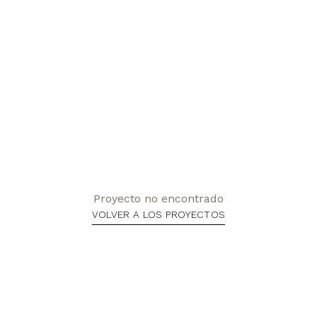
Proyecto no encontrado
VOLVER A LOS PROYECTOS