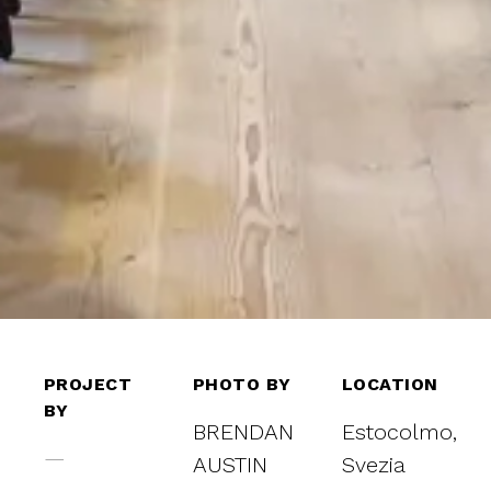
PROJECT
PHOTO BY
LOCATION
BY
BRENDAN
Estocolmo,
—
AUSTIN
Svezia