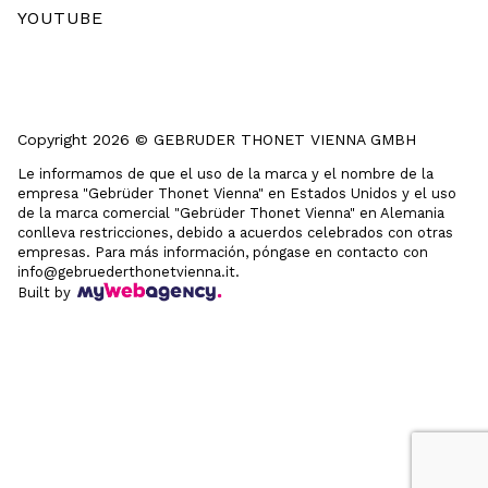
YOUTUBE
Copyright 2026 © GEBRUDER THONET VIENNA GMBH
Le informamos de que el uso de la marca y el nombre de la
empresa "Gebrüder Thonet Vienna" en Estados Unidos y el uso
de la marca comercial "Gebrüder Thonet Vienna" en Alemania
conlleva restricciones, debido a acuerdos celebrados con otras
empresas. Para más información, póngase en contacto con
info@gebruederthonetvienna.it.
Built by