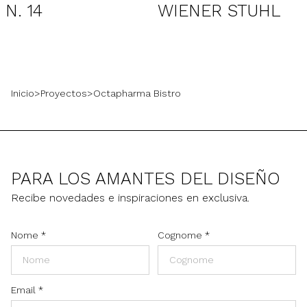
N. 14
WIENER STUHL
Inicio
>
Proyectos
>
Octapharma Bistro
PARA LOS AMANTES DEL DISEÑO
Recibe novedades e inspiraciones en exclusiva.
Nome
*
Cognome
*
Email
*