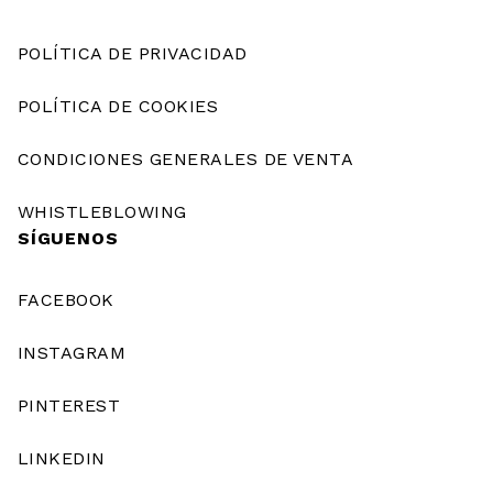
POLÍTICA DE PRIVACIDAD
POLÍTICA DE COOKIES
CONDICIONES GENERALES DE VENTA
WHISTLEBLOWING
SÍGUENOS
FACEBOOK
INSTAGRAM
PINTEREST
LINKEDIN