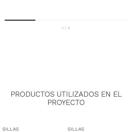
1
/
4
PRODUCTOS UTILIZADOS EN EL
PROYECTO
SILLAS
SILLAS