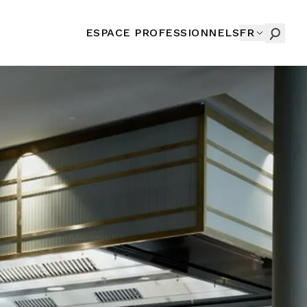
ESPACE PROFESSIONNELS
FR