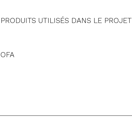
PRODUITS UTILISÉS DANS LE PROJET
SOFA