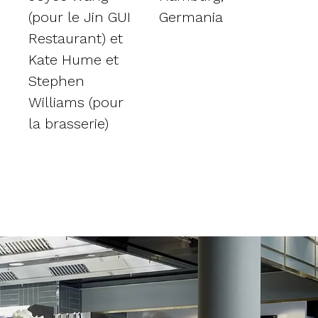
(pour le Jin GUI
Germania
Restaurant) et
Kate Hume et
Stephen
Williams (pour
la brasserie)