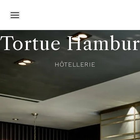
Tortue Hambur
HÔTELLERIE