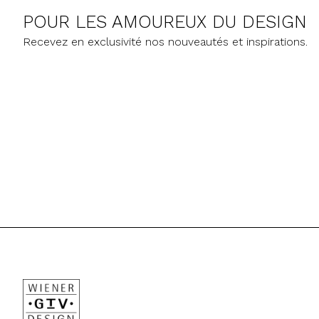
POUR LES AMOUREUX DU DESIGN
Recevez en exclusivité nos nouveautés et inspirations.