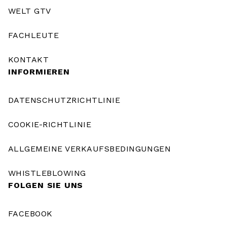
WELT GTV
FACHLEUTE
KONTAKT
INFORMIEREN
DATENSCHUTZRICHTLINIE
COOKIE-RICHTLINIE
ALLGEMEINE VERKAUFSBEDINGUNGEN
WHISTLEBLOWING
FOLGEN SIE UNS
FACEBOOK