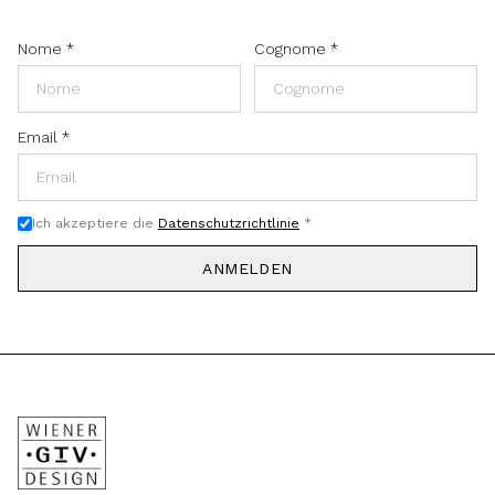
Nome
*
Cognome
*
Email
*
Ich akzeptiere die
Datenschutzrichtlinie
*
ANMELDEN