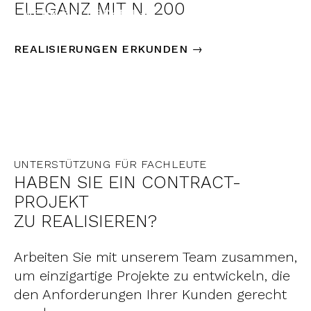
ELEGANZ MIT N. 200
MEHR ENTDECKEN →
REALISIERUNGEN ERKUNDEN →
UNTERSTÜTZUNG FÜR FACHLEUTE
HABEN SIE EIN CONTRACT-
PROJEKT
ZU REALISIEREN?
Arbeiten Sie mit unserem Team zusammen,
um einzigartige Projekte zu entwickeln, die
den Anforderungen Ihrer Kunden gerecht