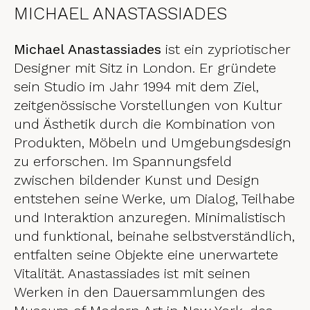
MICHAEL ANASTASSIADES
Michael Anastassiades
ist ein zypriotischer
Designer mit Sitz in London. Er gründete
sein Studio im Jahr 1994 mit dem Ziel,
zeitgenössische Vorstellungen von Kultur
und Ästhetik durch die Kombination von
Produkten, Möbeln und Umgebungsdesign
zu erforschen. Im Spannungsfeld
zwischen bildender Kunst und Design
entstehen seine Werke, um Dialog, Teilhabe
und Interaktion anzuregen. Minimalistisch
und funktional, beinahe selbstverständlich,
entfalten seine Objekte eine unerwartete
Vitalität. Anastassiades ist mit seinen
Werken in den Dauersammlungen des