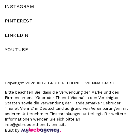
INSTAGRAM
PINTEREST
LINKEDIN
YOUTUBE
Copyright 2026 © GEBRUDER THONET VIENNA GMBH
Bitte beachten Sie, dass die Verwendung der Marke und des
Firmennamens "Gebrüder Thonet Vienna" in den Vereinigten
Staaten sowie die Verwendung der Handelsmarke "Gebrüder
Thonet Vienna" in Deutschland aufgrund von Vereinbarungen mit
anderen Unternehmen Einschränkungen unterliegt. Für weitere
Informationen wenden Sie sich bitte an
info@gebruederthonetvienna.it.
Built by