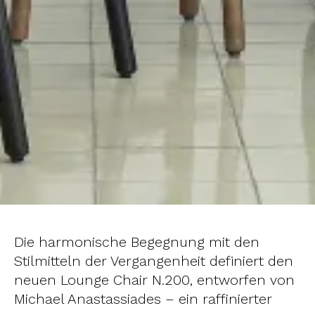
Die harmonische Begegnung mit den
Stilmitteln der Vergangenheit definiert den
neuen Lounge Chair N.200, entworfen von
Michael Anastassiades – ein raffinierter