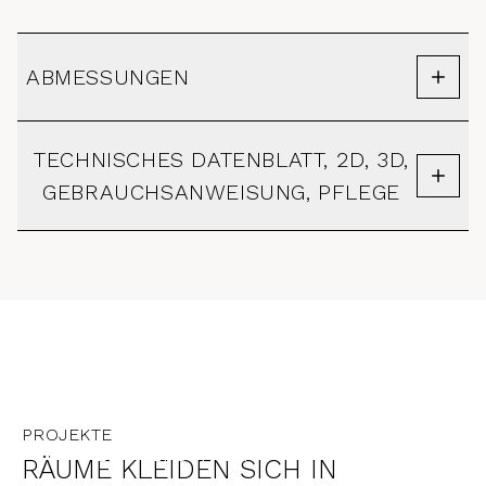
ABMESSUNGEN
TECHNISCHES DATENBLATT, 2D, 3D,
GEBRAUCHSANWEISUNG, PFLEGE
AUSTRIA
PROJEKTE
HOTEL ALTSTADT
RÄUME KLEIDEN SICH IN