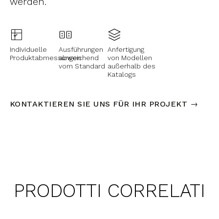
werden.
Individuelle
Ausführungen
Anfertigung
Produktabmessungen
abweichend
von Modellen
vom Standard
außerhalb des
Katalogs
KONTAKTIEREN SIE UNS FÜR IHR PROJEKT →
PRODOTTI CORRELATI