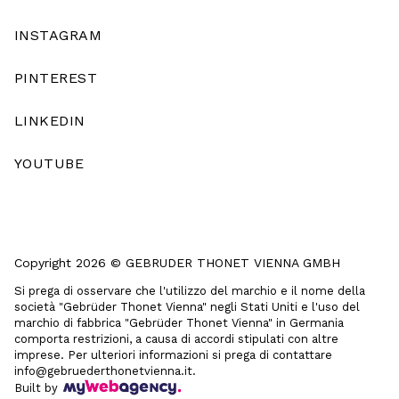
INSTAGRAM
PINTEREST
LINKEDIN
YOUTUBE
Copyright 2026 © GEBRUDER THONET VIENNA GMBH
Si prega di osservare che l'utilizzo del marchio e il nome della
società "Gebrüder Thonet Vienna" negli Stati Uniti e l'uso del
marchio di fabbrica "Gebrüder Thonet Vienna" in Germania
comporta restrizioni, a causa di accordi stipulati con altre
imprese. Per ulteriori informazioni si prega di contattare
info@gebruederthonetvienna.it.
Built by