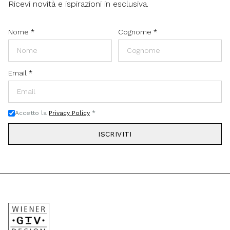
Ricevi novità e ispirazioni in esclusiva.
Nome
*
Cognome
*
Email
*
Accetto la
Privacy Policy
*
ISCRIVITI