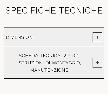
SPECIFICHE TECNICHE
DIMENSIONI
SCHEDA TECNICA, 2D, 3D,
ISTRUZIONI DI MONTAGGIO,
MANUTENZIONE