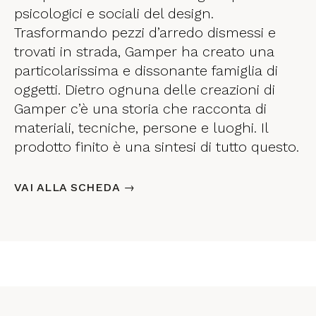
psicologici e sociali del design.
Trasformando pezzi d’arredo dismessi e
trovati in strada, Gamper ha creato una
particolarissima e dissonante famiglia di
oggetti. Dietro ognuna delle creazioni di
Gamper c’è una storia che racconta di
materiali, tecniche, persone e luoghi. Il
prodotto finito è una sintesi di tutto questo.
VAI ALLA SCHEDA →