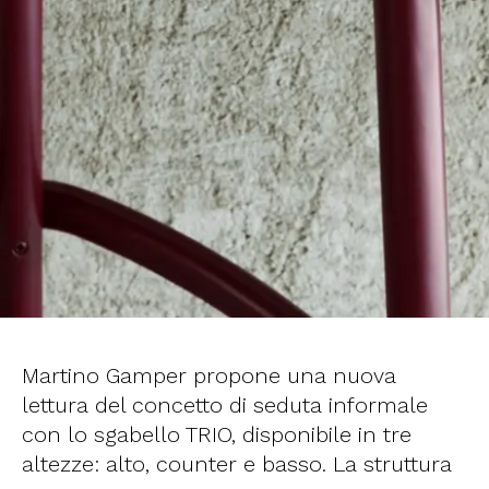
Martino Gamper propone una nuova
lettura del concetto di seduta informale
con lo sgabello TRIO, disponibile in tre
altezze: alto, counter e basso. La struttura