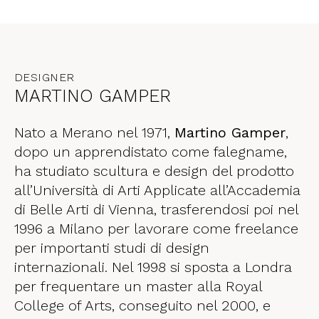
DESIGNER
MARTINO GAMPER
Nato a Merano nel 1971,
Martino Gamper
,
dopo un apprendistato come falegname,
ha studiato scultura e design del prodotto
all’Università di Arti Applicate all’Accademia
di Belle Arti di Vienna, trasferendosi poi nel
1996 a Milano per lavorare come freelance
per importanti studi di design
internazionali. Nel 1998 si sposta a Londra
per frequentare un master alla Royal
College of Arts, conseguito nel 2000, e