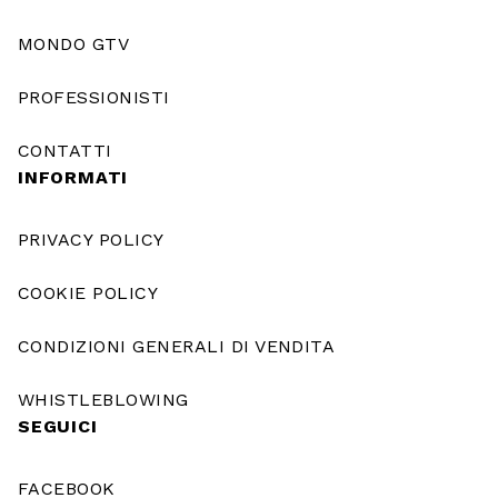
MONDO GTV
PROFESSIONISTI
CONTATTI
INFORMATI
PRIVACY POLICY
COOKIE POLICY
CONDIZIONI GENERALI DI VENDITA
WHISTLEBLOWING
SEGUICI
FACEBOOK