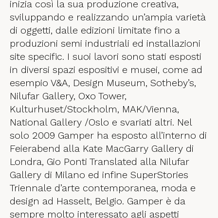
inizia così la sua produzione creativa,
sviluppando e realizzando un’ampia varietà
di oggetti, dalle edizioni limitate fino a
produzioni semi industriali ed installazioni
site specific. I suoi lavori sono stati esposti
in diversi spazi espositivi e musei, come ad
esempio V&A, Design Museum, Sotheby’s,
Nilufar Gallery, Oxo Tower,
Kulturhuset/Stockholm, MAK/Vienna,
National Gallery /Oslo e svariati altri. Nel
solo 2009 Gamper ha esposto all’interno di
Feierabend alla Kate MacGarry Gallery di
Londra, Gio Ponti Translated alla Nilufar
Gallery di Milano ed infine SuperStories
Triennale d’arte contemporanea, moda e
design ad Hasselt, Belgio. Gamper è da
sempre molto interessato agli aspetti