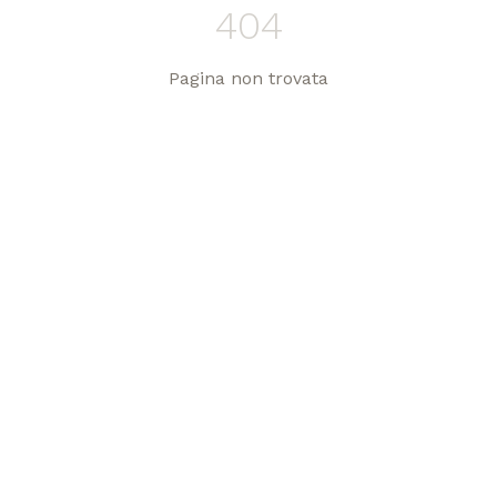
404
Pagina non trovata