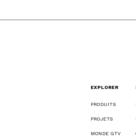
EXPLORER
PRODUITS
PROJETS
MONDE GTV