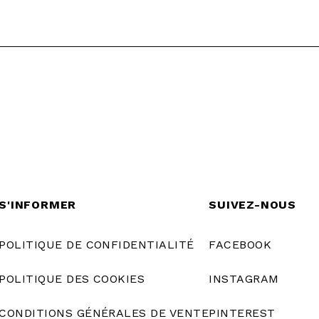
S'INFORMER
SUIVEZ-NOUS
POLITIQUE DE CONFIDENTIALITÉ
FACEBOOK
POLITIQUE DES COOKIES
INSTAGRAM
CONDITIONS GÉNÉRALES DE VENTE
PINTEREST