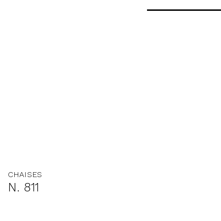
CHAISES
N. 811