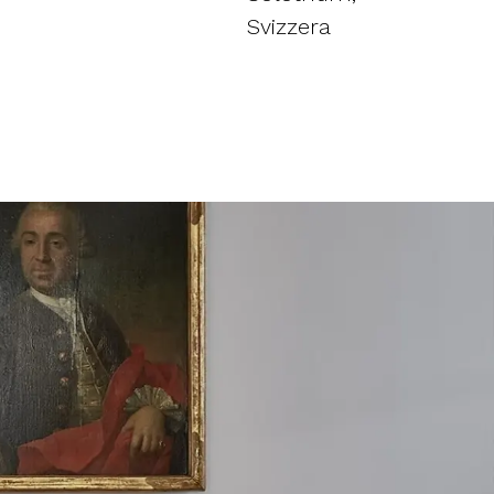
Svizzera