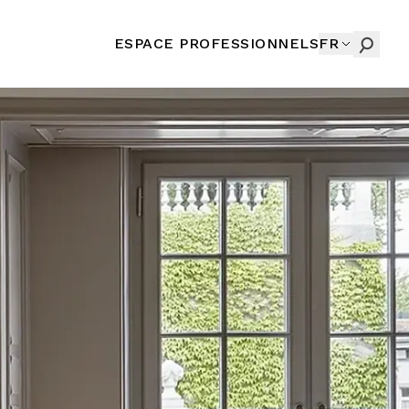
ESPACE PROFESSIONNELS
FR