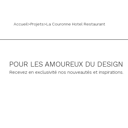
Accueil
>
Projets
>
La Couronne Hotel Restaurant
POUR LES AMOUREUX DU DESIGN
Recevez en exclusivité nos nouveautés et inspirations.