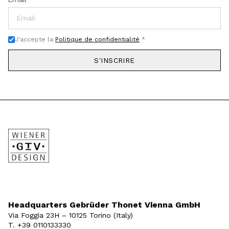
J'accepte la
Politique de confidentialité
*
S'INSCRIRE
Headquarters Gebrüder Thonet Vienna GmbH
Via Foggia 23H – 10125 Torino (Italy)
T. +39 0110133330