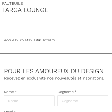
FAUTEUILS
TARGA LOUNGE
Accueil
>
Projets
>
Butik Hotel 12
POUR LES AMOUREUX DU DESIGN
Recevez en exclusivité nos nouveautés et inspirations.
Nome
*
Cognome
*
Email
*