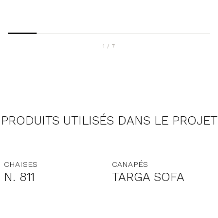
1
/
7
PRODUITS UTILISÉS DANS LE PROJET
CHAISES
CANAPÉS
N. 811
TARGA SOFA