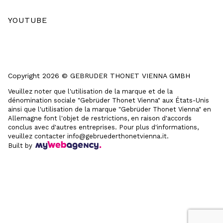
YOUTUBE
Copyright 2026 © GEBRUDER THONET VIENNA GMBH
Veuillez noter que l'utilisation de la marque et de la
dénomination sociale "Gebrüder Thonet Vienna" aux États-Unis
ainsi que l'utilisation de la marque "Gebrüder Thonet Vienna" en
Allemagne font l'objet de restrictions, en raison d'accords
conclus avec d'autres entreprises. Pour plus d'informations,
veuillez contacter info@gebruederthonetvienna.it.
Built by