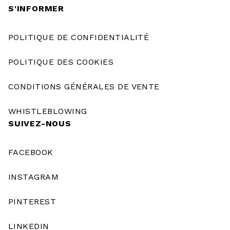
S'INFORMER
POLITIQUE DE CONFIDENTIALITÉ
POLITIQUE DES COOKIES
CONDITIONS GÉNÉRALES DE VENTE
WHISTLEBLOWING
SUIVEZ-NOUS
FACEBOOK
INSTAGRAM
PINTEREST
LINKEDIN