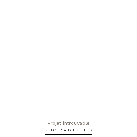
Projet introuvable
RETOUR AUX PROJETS