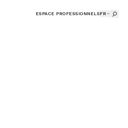
ESPACE PROFESSIONNELS
FR