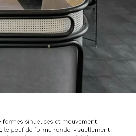
tre formes sinueuses et mouvement
, le pouf de forme ronde, visuellement