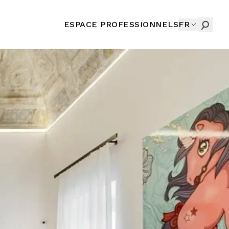
ESPACE PROFESSIONNELS
FR