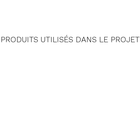
PRODUITS UTILISÉS DANS LE PROJET