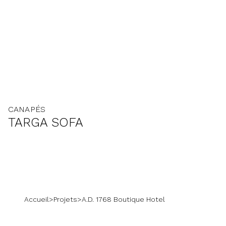
CANAPÉS
TARGA SOFA
Accueil
>
Projets
>
A.D. 1768 Boutique Hotel