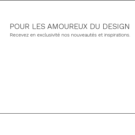
POUR LES AMOUREUX DU DESIGN
Recevez en exclusivité nos nouveautés et inspirations.