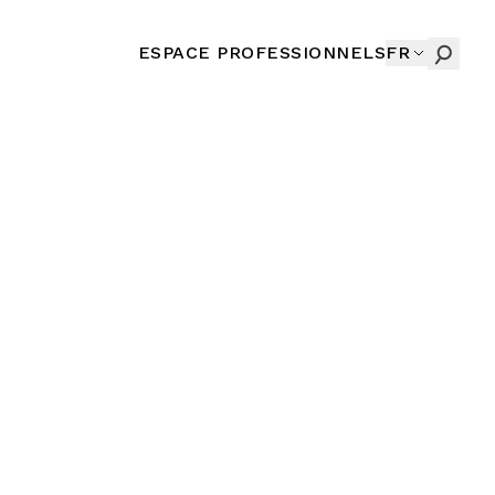
ESPACE PROFESSIONNELS
FR