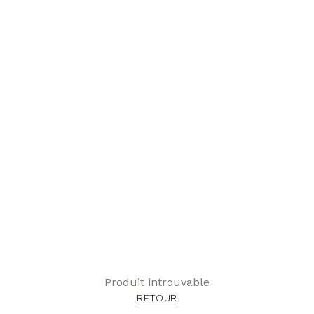
Produit introuvable
RETOUR