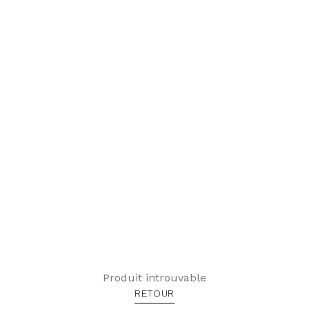
Produit introuvable
RETOUR