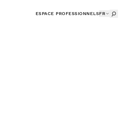
ESPACE PROFESSIONNELS
FR