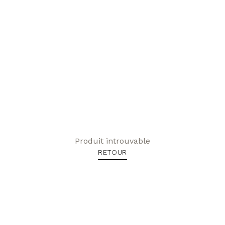
Produit introuvable
RETOUR