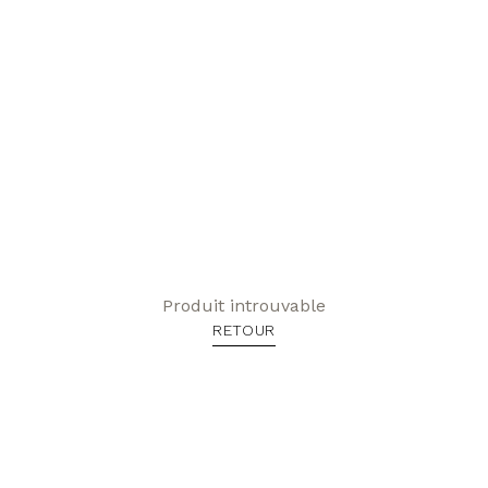
Produit introuvable
RETOUR