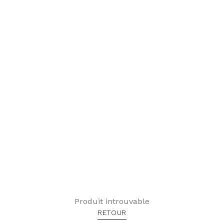
Produit introuvable
RETOUR