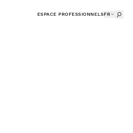
ESPACE PROFESSIONNELS
FR