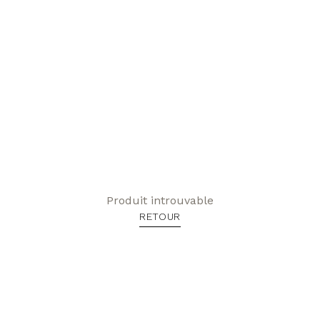
Produit introuvable
RETOUR