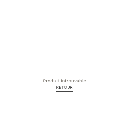
Produit introuvable
RETOUR