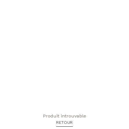
Produit introuvable
RETOUR