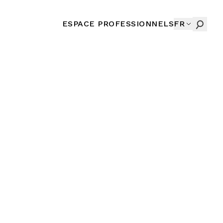
ESPACE PROFESSIONNELS
FR