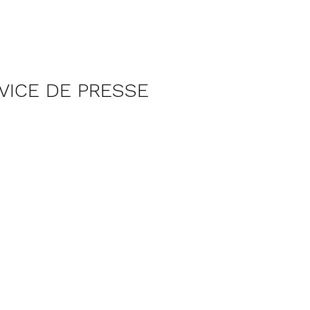
VICE DE PRESSE