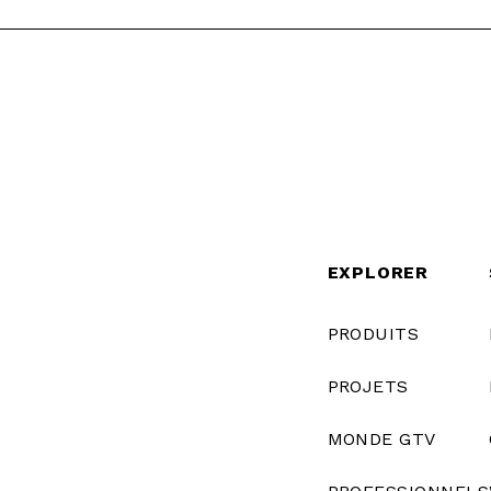
EXPLORER
PRODUITS
PROJETS
MONDE GTV