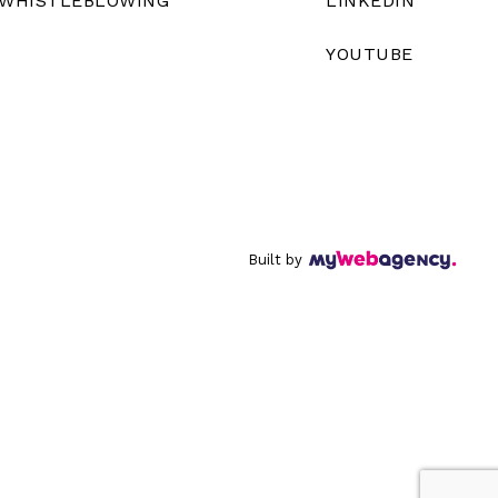
WHISTLEBLOWING
LINKEDIN
YOUTUBE
Built by