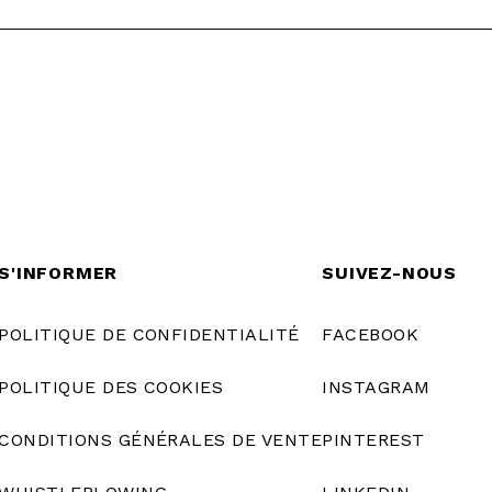
S'INFORMER
SUIVEZ-NOUS
POLITIQUE DE CONFIDENTIALITÉ
FACEBOOK
POLITIQUE DES COOKIES
INSTAGRAM
CONDITIONS GÉNÉRALES DE VENTE
PINTEREST