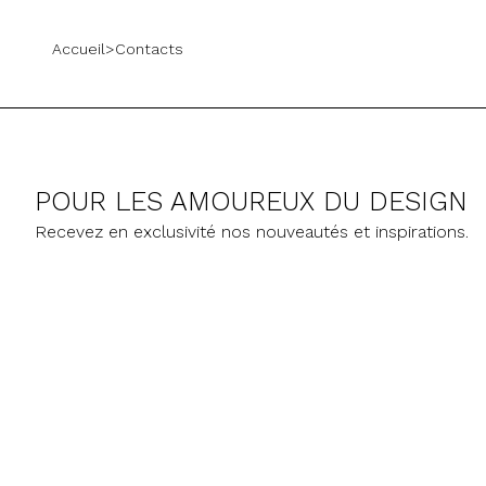
Accueil
>
Contacts
POUR LES AMOUREUX DU DESIGN
Recevez en exclusivité nos nouveautés et inspirations.