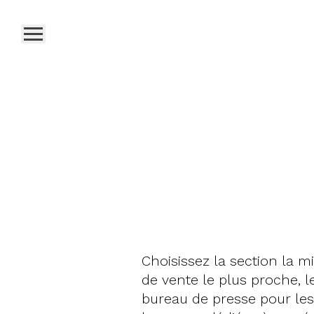
Choisissez la section la m
de vente le plus proche, 
bureau de presse pour les