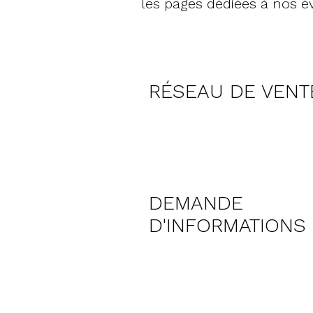
les pages dédiées à nos 
RÉSEAU DE VENT
DEMANDE
D'INFORMATIONS