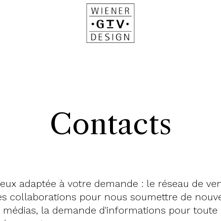
Contacts
ieux adaptée à votre demande : le réseau de ven
les collaborations pour nous soumettre de nouve
 médias, la demande d'informations pour toute a