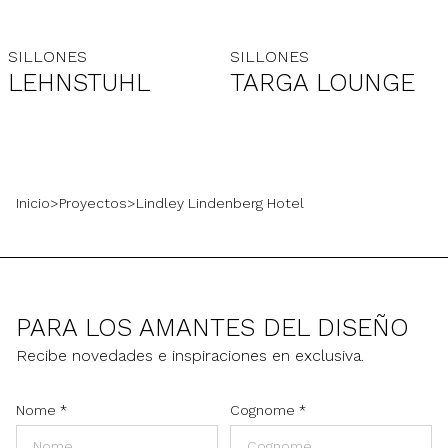
SILLONES
SILLONES
LEHNSTUHL
TARGA LOUNGE
Inicio
>
Proyectos
>
Lindley Lindenberg Hotel
PARA LOS AMANTES DEL DISEÑO
Recibe novedades e inspiraciones en exclusiva.
Nome
*
Cognome
*