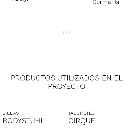
Germania
1
/
1
PRODUCTOS UTILIZADOS EN EL
PROYECTO
SILLAS
TABURETES
BODYSTUHL
CIRQUE