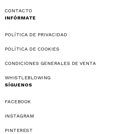
CONTACTO
INFÓRMATE
POLÍTICA DE PRIVACIDAD
POLÍTICA DE COOKIES
CONDICIONES GENERALES DE VENTA
WHISTLEBLOWING
SÍGUENOS
FACEBOOK
INSTAGRAM
PINTEREST