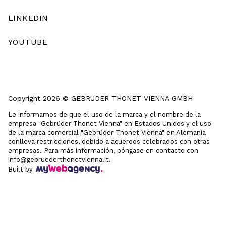
LINKEDIN
YOUTUBE
Copyright 2026 © GEBRUDER THONET VIENNA GMBH
Le informamos de que el uso de la marca y el nombre de la
empresa "Gebrüder Thonet Vienna" en Estados Unidos y el uso
de la marca comercial "Gebrüder Thonet Vienna" en Alemania
conlleva restricciones, debido a acuerdos celebrados con otras
empresas. Para más información, póngase en contacto con
info@gebruederthonetvienna.it.
Built by