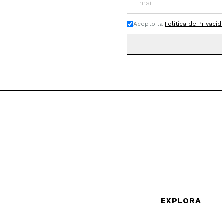
Acepto la
Política de Privaci
EXPLORA