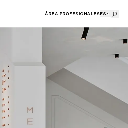
ÁREA PROFESIONALES
ES