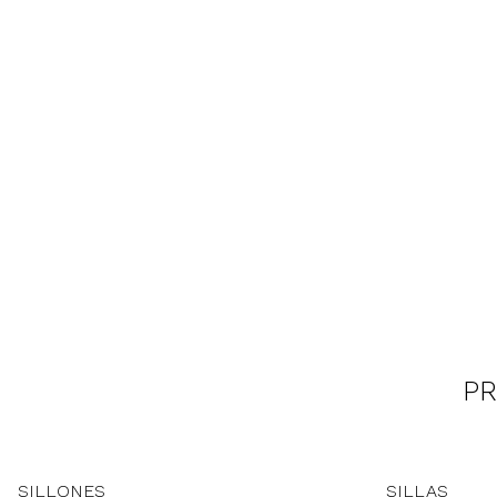
PR
SILLONES
SILLAS