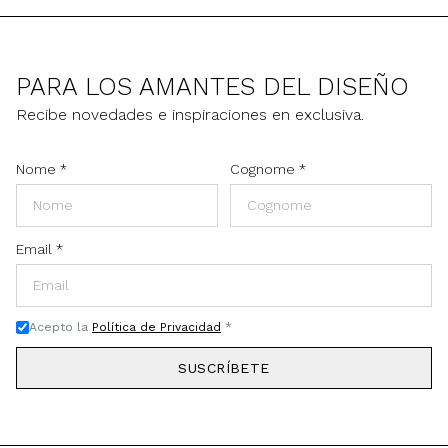
PARA LOS AMANTES DEL DISEÑO
Recibe novedades e inspiraciones en exclusiva.
Nome
*
Cognome
*
Email
*
Acepto la
Política de Privacidad
*
SUSCRÍBETE