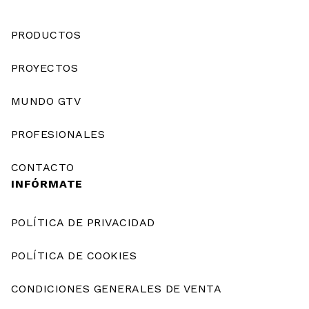
PRODUCTOS
PROYECTOS
MUNDO GTV
PROFESIONALES
CONTACTO
INFÓRMATE
POLÍTICA DE PRIVACIDAD
POLÍTICA DE COOKIES
CONDICIONES GENERALES DE VENTA