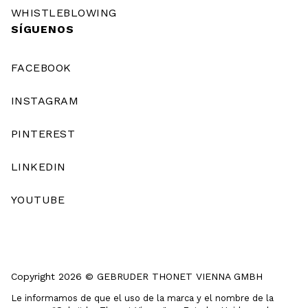
WHISTLEBLOWING
SÍGUENOS
FACEBOOK
INSTAGRAM
PINTEREST
LINKEDIN
YOUTUBE
Copyright 2026 © GEBRUDER THONET VIENNA GMBH
Le informamos de que el uso de la marca y el nombre de la