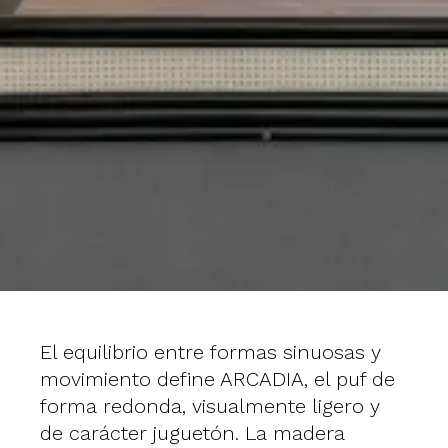
El equilibrio entre formas sinuosas y
movimiento define ARCADIA, el puf de
forma redonda, visualmente ligero y
de carácter juguetón. La madera