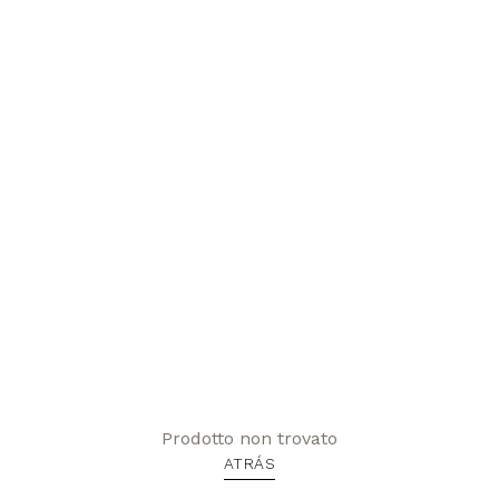
Prodotto non trovato
ATRÁS