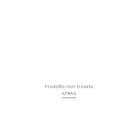
Prodotto non trovato
ATRÁS