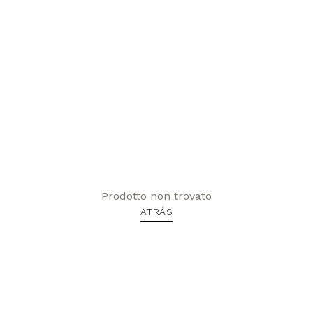
Prodotto non trovato
ATRÁS