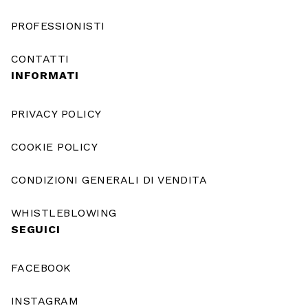
PROFESSIONISTI
CONTATTI
INFORMATI
PRIVACY POLICY
COOKIE POLICY
CONDIZIONI GENERALI DI VENDITA
WHISTLEBLOWING
SEGUICI
FACEBOOK
INSTAGRAM