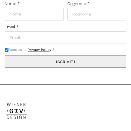
Nome
*
Cognome
*
Email
*
Accetto la
Privacy Policy
*
ISCRIVITI