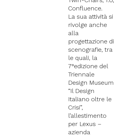
Confluence.
La sua attività si
rivolge anche
alla
progettazione di
scenografie, tra
le quali, la
7°edizione del
Triennale
Design Museum
“Il Design
Italiano oltre le
Crisi”,
l’allestimento
per Lexus –
azienda