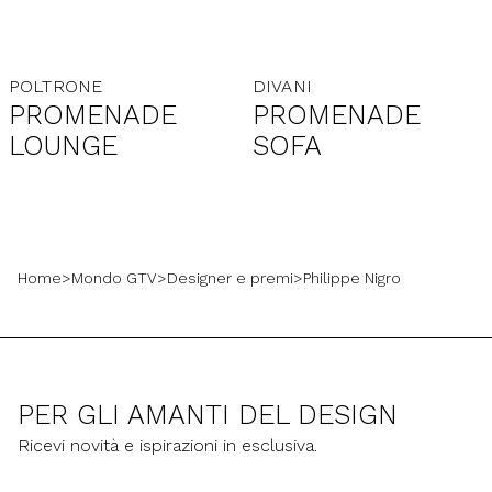
POLTRONE
DIVANI
PROMENADE
PROMENADE
LOUNGE
SOFA
Home
>
Mondo GTV
>
Designer e premi
>
Philippe Nigro
PER GLI AMANTI DEL DESIGN
Ricevi novità e ispirazioni in esclusiva.