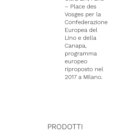
– Place des
Vosges per la
Confederazione
Europea del
Lino e della
Canapa,
programma
europeo
riproposto nel
2017 a Milano.
PRODOTTI