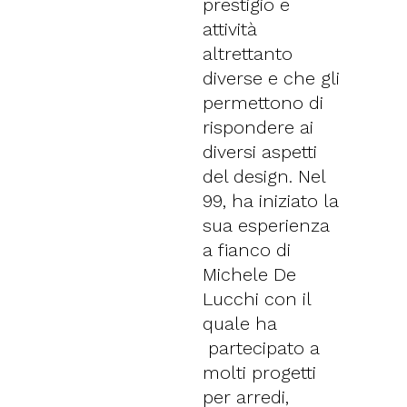
prestigio e
attività
altrettanto
diverse e che gli
permettono di
rispondere ai
diversi aspetti
del design. Nel
99, ha iniziato la
sua esperienza
a fianco di
Michele De
Lucchi con il
quale ha
partecipato a
molti progetti
per arredi,