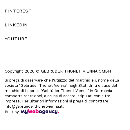
PINTEREST
LINKEDIN
YOUTUBE
Copyright 2026 © GEBRUDER THONET VIENNA GMBH
Si prega di osservare che l'utilizzo del marchio e il nome della
società "Gebrüder Thonet Vienna" negli Stati Uniti e l'uso del
marchio di fabbrica "Gebrüder Thonet Vienna" in Germania
comporta restrizioni, a causa di accordi stipulati con altre
imprese. Per ulteriori informazioni si prega di contattare
info@gebruederthonetvienna.it.
Built by