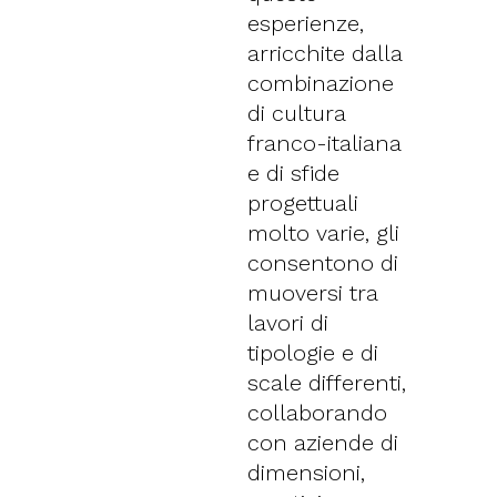
esperienze,
arricchite dalla
combinazione
di cultura
franco-italiana
e di sfide
progettuali
molto varie, gli
consentono di
muoversi tra
lavori di
tipologie e di
scale differenti,
collaborando
con aziende di
dimensioni,