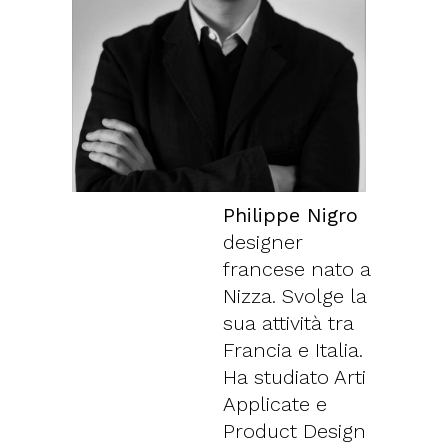
Philippe Nigro
designer
francese nato a
Nizza. Svolge la
sua attività tra
Francia e Italia.
Ha studiato Arti
Applicate e
Product Design