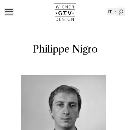
IT
Philippe Nigro