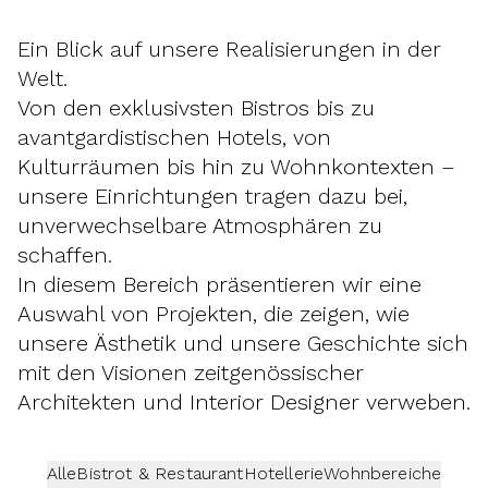
Ein Blick auf unsere Realisierungen in der
Welt.
Von den exklusivsten Bistros bis zu
avantgardistischen Hotels, von
Kulturräumen bis hin zu Wohnkontexten –
unsere Einrichtungen tragen dazu bei,
unverwechselbare Atmosphären zu
schaffen.
In diesem Bereich präsentieren wir eine
Auswahl von Projekten, die zeigen, wie
unsere Ästhetik und unsere Geschichte sich
mit den Visionen zeitgenössischer
Architekten und Interior Designer verweben.
Alle
Bistrot & Restaurant
Hotellerie
Wohnbereiche