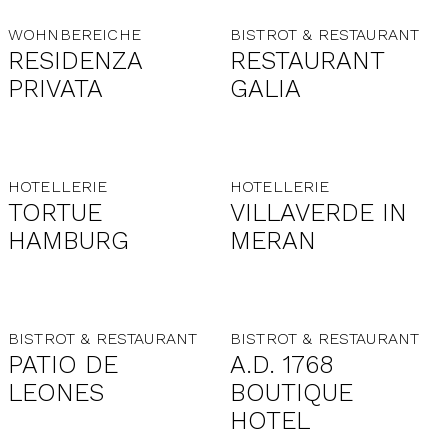
WOHNBEREICHE
BISTROT & RESTAURANT
RESIDENZA
RESTAURANT
PRIVATA
GALIA
HOTELLERIE
HOTELLERIE
TORTUE
VILLAVERDE IN
HAMBURG
MERAN
BISTROT & RESTAURANT
BISTROT & RESTAURANT
PATIO DE
A.D. 1768
LEONES
BOUTIQUE
HOTEL