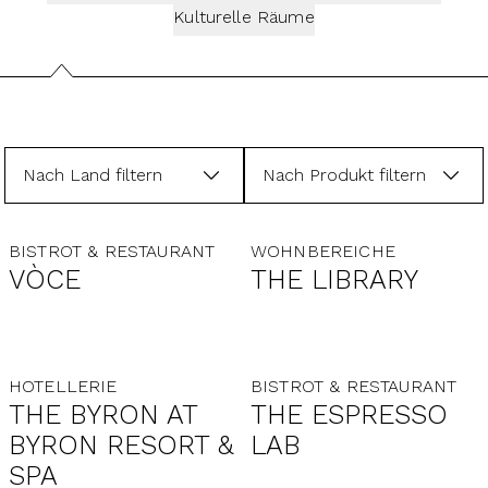
Kulturelle Räume
Nach Land filtern
Nach Produkt filtern
BISTROT & RESTAURANT
WOHNBEREICHE
VÒCE
THE LIBRARY
HOTELLERIE
BISTROT & RESTAURANT
THE BYRON AT
THE ESPRESSO
BYRON RESORT &
LAB
SPA