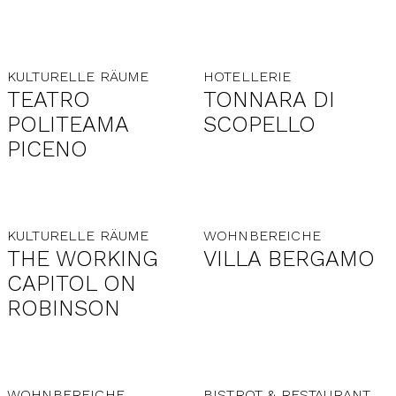
KULTURELLE RÄUME
HOTELLERIE
TEATRO
TONNARA DI
POLITEAMA
SCOPELLO
PICENO
KULTURELLE RÄUME
WOHNBEREICHE
THE WORKING
VILLA BERGAMO
CAPITOL ON
ROBINSON
WOHNBEREICHE
BISTROT & RESTAURANT