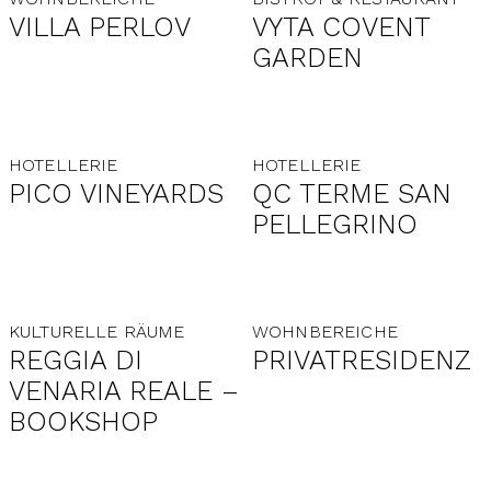
VILLA PERLOV
VYTA COVENT
GARDEN
HOTELLERIE
HOTELLERIE
PICO VINEYARDS
QC TERME SAN
PELLEGRINO
KULTURELLE RÄUME
WOHNBEREICHE
REGGIA DI
PRIVATRESIDENZ
VENARIA REALE –
BOOKSHOP