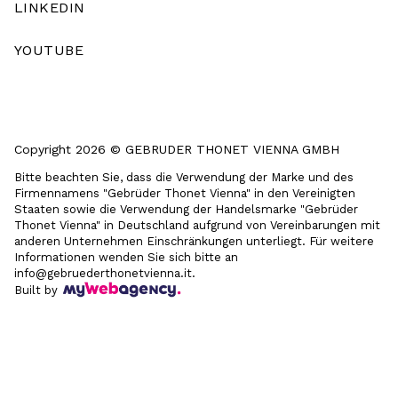
LINKEDIN
YOUTUBE
Copyright 2026 © GEBRUDER THONET VIENNA GMBH
Bitte beachten Sie, dass die Verwendung der Marke und des
Firmennamens "Gebrüder Thonet Vienna" in den Vereinigten
Staaten sowie die Verwendung der Handelsmarke "Gebrüder
Thonet Vienna" in Deutschland aufgrund von Vereinbarungen mit
anderen Unternehmen Einschränkungen unterliegt. Für weitere
Informationen wenden Sie sich bitte an
info@gebruederthonetvienna.it.
Built by