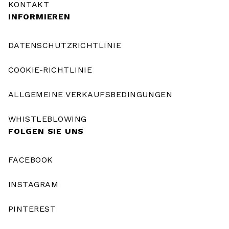
KONTAKT
INFORMIEREN
DATENSCHUTZRICHTLINIE
COOKIE-RICHTLINIE
ALLGEMEINE VERKAUFSBEDINGUNGEN
WHISTLEBLOWING
FOLGEN SIE UNS
FACEBOOK
INSTAGRAM
PINTEREST