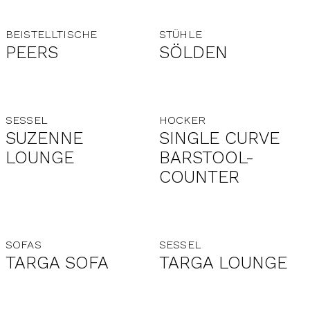
BEISTELLTISCHE
STÜHLE
PEERS
SÖLDEN
SESSEL
HOCKER
SUZENNE
SINGLE CURVE
LOUNGE
BARSTOOL-
COUNTER
SOFAS
SESSEL
TARGA SOFA
TARGA LOUNGE