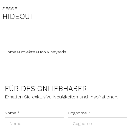
SESSEL
HIDEOUT
Home
>
Projekte
>
Pico Vineyards
FÜR DESIGNLIEBHABER
Erhalten Sie exklusive Neuigkeiten und Inspirationen.
Nome
*
Cognome
*