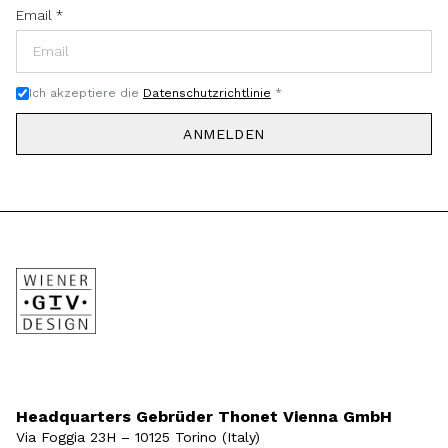
Email
*
Ich akzeptiere die
Datenschutzrichtlinie
*
ANMELDEN
Headquarters Gebrüder Thonet Vienna GmbH
Via Foggia 23H – 10125 Torino (Italy)