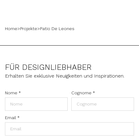
Home
>
Projekte
>
Patio De Leones
FÜR DESIGNLIEBHABER
Erhalten Sie exklusive Neuigkeiten und Inspirationen.
Nome
*
Cognome
*
Email
*