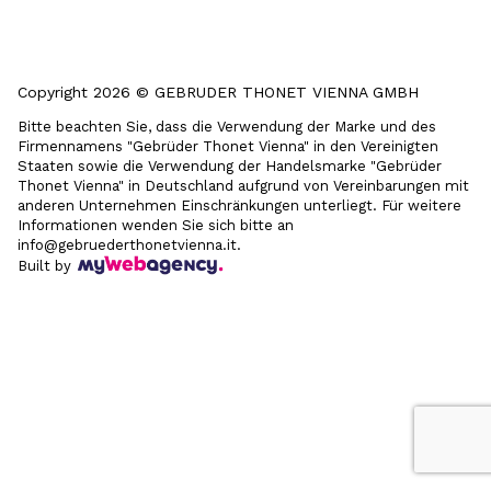
Copyright 2026 © GEBRUDER THONET VIENNA GMBH
Bitte beachten Sie, dass die Verwendung der Marke und des
Firmennamens "Gebrüder Thonet Vienna" in den Vereinigten
Staaten sowie die Verwendung der Handelsmarke "Gebrüder
Thonet Vienna" in Deutschland aufgrund von Vereinbarungen mit
anderen Unternehmen Einschränkungen unterliegt. Für weitere
Informationen wenden Sie sich bitte an
info@gebruederthonetvienna.it.
Built by