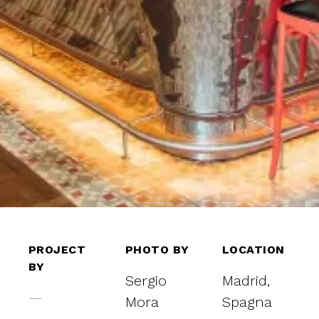
PROJECT
PHOTO BY
LOCATION
BY
Sergio
Madrid,
—
Mora
Spagna