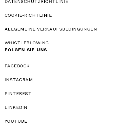
DATENSCHUTZRICHTLINIE
COOKIE-RICHTLINIE
ALLGEMEINE VERKAUFSBEDINGUNGEN
WHISTLEBLOWING
FOLGEN SIE UNS
FACEBOOK
INSTAGRAM
PINTEREST
LINKEDIN
YOUTUBE